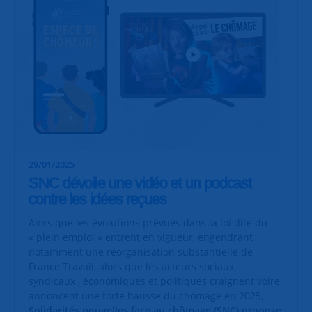
29/01/2025
SNC dévoile une vidéo et un podcast
contre les idées reçues
Alors que les évolutions prévues dans la loi dite du
« plein emploi » entrent en vigueur, engendrant
notamment une réorganisation substantielle de
France Travail, alors que les acteurs sociaux,
syndicaux , économiques et politiques craignent voire
annoncent une forte hausse du chômage en 2025,
Solidarités nouvelles face au chômage (SNC) propose