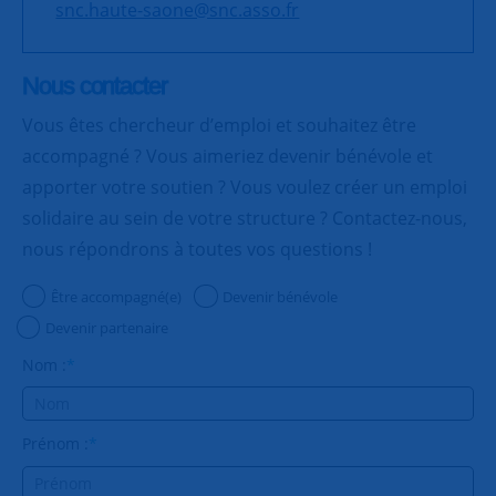
snc.haute-saone@snc.asso.fr
Nous contacter
Vous êtes chercheur d’emploi et souhaitez être
accompagné ? Vous aimeriez devenir bénévole et
apporter votre soutien ? Vous voulez créer un emploi
solidaire au sein de votre structure ? Contactez-nous,
nous répondrons à toutes vos questions !
Être accompagné(e)
Devenir bénévole
Devenir partenaire
Nom :
*
Prénom :
*