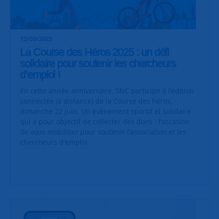
12/03/2025
La Course des Héros 2025 : un défi
solidaire pour soutenir les chercheurs
d’emploi !
En cette année anniversaire, SNC participe à l’édition
connectée (à distance) de la Course des héros,
dimanche 22 juin. Un événement sportif et solidaire
qui a pour objectif de collecter des dons : l’occasion
de vous mobiliser pour soutenir l’association et les
chercheurs d'emploi.