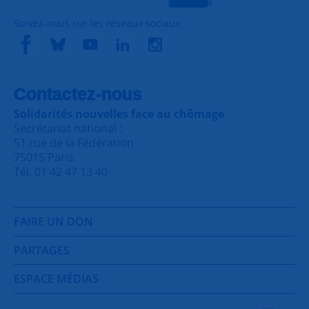
Suivez-nous sur les réseaux sociaux
Contactez-nous
Solidarités nouvelles face au chômage
Secrétariat national :
51 rue de la Fédération
75015 Paris
Tél. 01 42 47 13 40
FAIRE UN DON
PARTAGES
ESPACE MÉDIAS