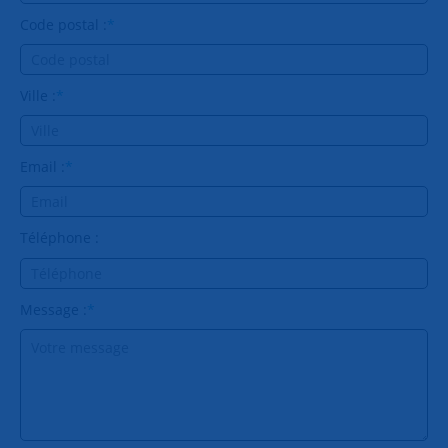
Code postal :
*
Ville :
*
Email :
*
Téléphone :
Message :
*