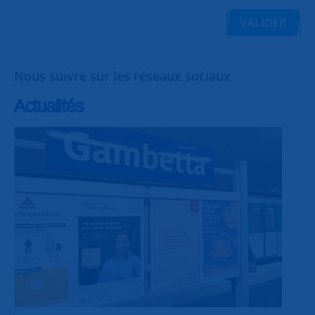
VALIDER
Nous suivre sur les réseaux sociaux
Actualités