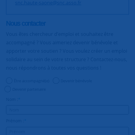
snc.haute-saone@snc.asso.fr
Nous contacter
Vous êtes chercheur d’emploi et souhaitez être
accompagné ? Vous aimeriez devenir bénévole et
apporter votre soutien ? Vous voulez créer un emploi
solidaire au sein de votre structure ? Contactez-nous,
nous répondrons à toutes vos questions !
Être accompagné(e)
Devenir bénévole
Devenir partenaire
Nom :
*
Prénom :
*