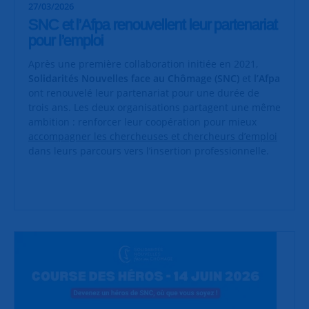
27/03/2026
SNC et l’Afpa renouvellent leur partenariat
pour l’emploi
Après une première collaboration initiée en 2021,
Solidarités Nouvelles face au Chômage (SNC)
et
l’Afpa
ont renouvelé leur partenariat pour une durée de
trois ans. Les deux organisations partagent une même
ambition : renforcer leur coopération pour mieux
accompagner les chercheuses et chercheurs d’emploi
dans leurs parcours vers l’insertion professionnelle.