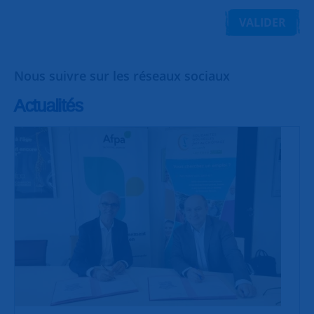
VALIDER
Nous suivre sur les réseaux sociaux
Actualités