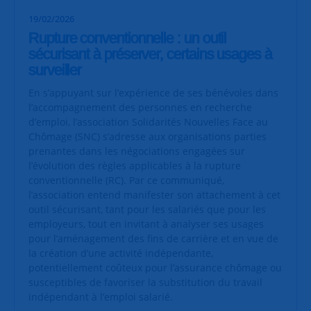
19/02/2026
Rupture conventionnelle : un outil
sécurisant à préserver, certains usages à
surveiller
En s’appuyant sur l’expérience de ses bénévoles dans
l’accompagnement des personnes en recherche
d’emploi, l’association Solidarités Nouvelles Face au
Chômage (SNC) s’adresse aux organisations parties
prenantes dans les négociations engagées sur
l’évolution des règles applicables à la rupture
conventionnelle (RC). Par ce communiqué,
l’association entend manifester son attachement à cet
outil sécurisant, tant pour les salariés que pour les
employeurs, tout en invitant à analyser ses usages
pour l’aménagement des fins de carrière et en vue de
la création d’une activité indépendante,
potentiellement coûteux pour l’assurance chômage ou
susceptibles de favoriser la substitution du travail
indépendant à l’emploi salarié.