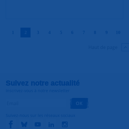
|
|
|
|
|
|
|
|
|
|
1
2
3
4
5
6
7
8
9
10
Haut de page
Suivez notre actualité
Inscrivez-vous à notre newsletter
OK
Suivez-nous sur les réseaux sociaux