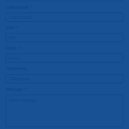
Code postal :
*
Ville :
*
Email :
*
Téléphone :
Message :
*