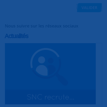
VALIDER
Nous suivre sur les réseaux sociaux
Actualités