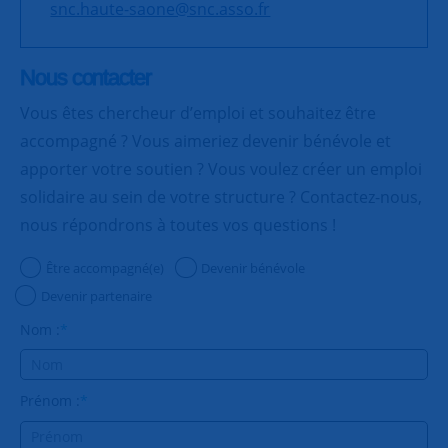
snc.haute-saone@snc.asso.fr
Nous contacter
Vous êtes chercheur d’emploi et souhaitez être
accompagné ? Vous aimeriez devenir bénévole et
apporter votre soutien ? Vous voulez créer un emploi
solidaire au sein de votre structure ? Contactez-nous,
nous répondrons à toutes vos questions !
Être accompagné(e)
Devenir bénévole
Devenir partenaire
Nom :
*
Prénom :
*