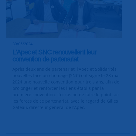
30/05/2024
L’Apec et SNC renouvellent leur
convention de partenariat
Après deux ans de partenariat, l’Apec et Solidarités
nouvelles face au chômage (SNC) ont signé le 28 mai
2024 une nouvelle convention pour trois ans, afin de
prolonger et renforcer les liens établis par la
première convention. L’occasion de faire le point sur
les forces de ce partenariat, avec le regard de Gilles
Gateau, directeur général de l’Apec.