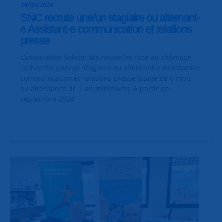
14/06/2024
SNC recrute une/un stagiaire ou alternant-
e Assistant-e communication et relations
presse
L’association Solidarités nouvelles face au chômage
recherche une/un stagiaire ou alternant-e Assistant-e
communication et relations presse (stage de 6 mois
ou alternance de 1 an minimum). A partir de
septembre 2024