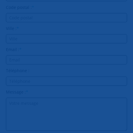
Code postal :
*
Ville :
*
Email :
*
Téléphone :
Message :
*