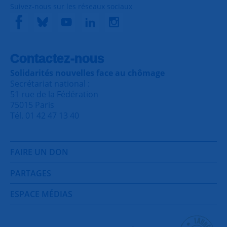
Suivez-nous sur les réseaux sociaux
Contactez-nous
Solidarités nouvelles face au chômage
Secrétariat national :
51 rue de la Fédération
75015 Paris
Tél. 01 42 47 13 40
FAIRE UN DON
PARTAGES
ESPACE MÉDIAS