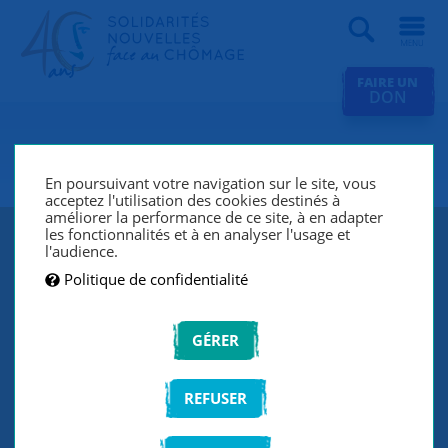
Recherche
FAIRE UN
DON
SNC Villeurbanne
En poursuivant votre navigation sur le site, vous
acceptez l'utilisation des cookies destinés à
améliorer la performance de ce site, à en adapter
les fonctionnalités et à en analyser l'usage et
l'audience.
Politique de confidentialité
GÉRER
REFUSER