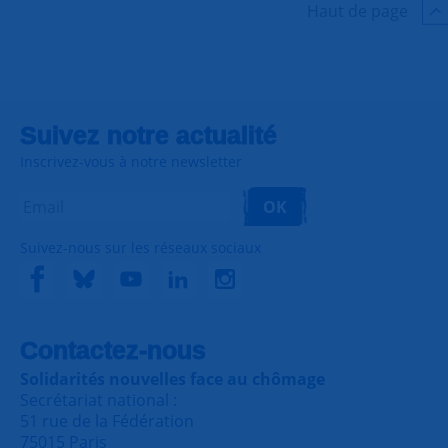
Haut de page
Suivez notre actualité
Inscrivez-vous à notre newsletter
OK
Suivez-nous sur les réseaux sociaux
Contactez-nous
Solidarités nouvelles face au chômage
Secrétariat national :
51 rue de la Fédération
75015 Paris