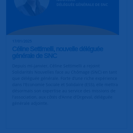
17/01/2025
Céline Settimelli, nouvelle déléguée
générale de SNC
Depuis mi-janvier, Céline Settimelli a rejoint
Solidarités Nouvelles face au Chômage (SNC) en tant
que déléguée générale. Forte d’une riche expérience
dans l'Economie Sociale et Solidaire (ESS), elle mettra
désormais son expertise au service des missions de
l'association, aux côtés d’Anne d’Orgeval, déléguée
générale adjointe.