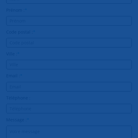
Prénom :
*
Code postal :
*
Ville :
*
Email :
*
Téléphone :
Message :
*