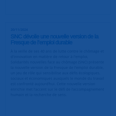
20/11/2024
SNC dévoile une nouvelle version de la
Fresque de l’emploi durable
À la veille de ses 40 ans de lutte contre le chômage et
d'innovation en matière de retour à l'emploi,
Solidarités nouvelles face au chômage (SNC) présente
la nouvelle version de la Fresque de l'emploi durable,
un jeu de rôle qui sensibilise aux défis écologiques,
sociaux et économiques auxquels le monde du travail
est confronté aujourd’hui. Cette nouvelle version
enrichie met l’accent sur le défi de l’accompagnement
humain et la recherche de sens.