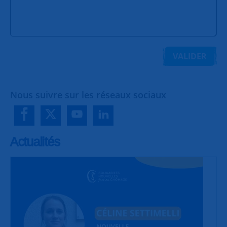
VALIDER
Nous suivre sur les réseaux sociaux
Actualités