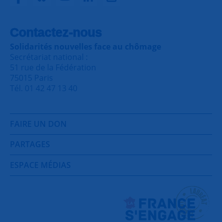
Contactez-nous
Solidarités nouvelles face au chômage
Secrétariat national :
51 rue de la Fédération
75015 Paris
Tél. 01 42 47 13 40
FAIRE UN DON
PARTAGES
ESPACE MÉDIAS