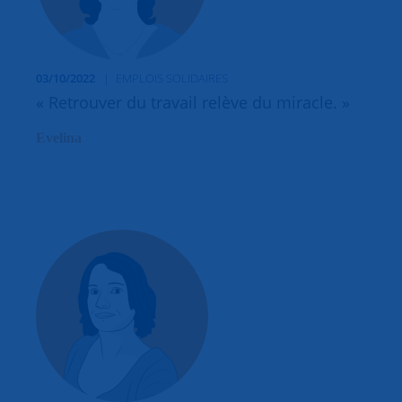
03/10/2022
EMPLOIS SOLIDAIRES
« Retrouver du travail relève du miracle. »
Evelina