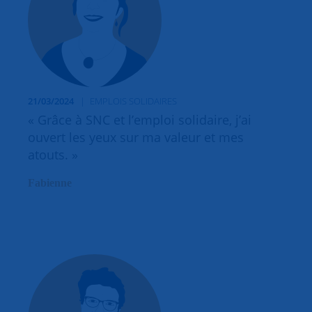
21/03/2024
EMPLOIS SOLIDAIRES
« Grâce à SNC et l’emploi solidaire, j’ai
ouvert les yeux sur ma valeur et mes
atouts. »
Fabienne