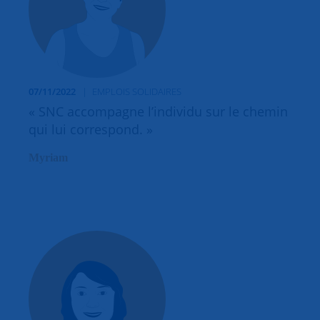
07/11/2022
EMPLOIS SOLIDAIRES
« SNC accompagne l’individu sur le chemin
qui lui correspond. »
Myriam