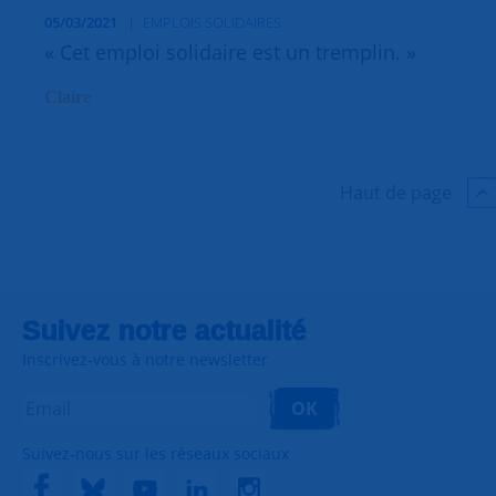
05/03/2021
EMPLOIS SOLIDAIRES
« Cet emploi solidaire est un tremplin. »
Claire
Haut de page
Suivez notre actualité
Inscrivez-vous à notre newsletter
OK
Suivez-nous sur les réseaux sociaux