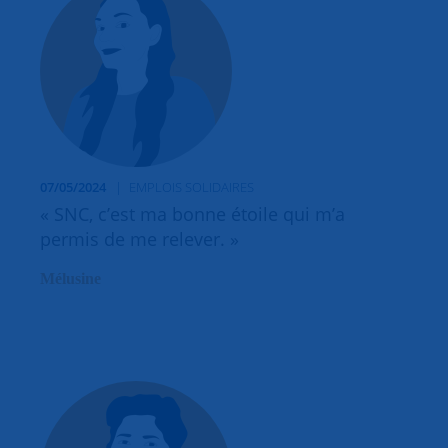
07/05/2024
EMPLOIS SOLIDAIRES
« SNC, c’est ma bonne étoile qui m’a
permis de me relever. »
Mélusine