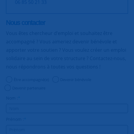
06 85 50 21 33
Nous contacter
Vous êtes chercheur d’emploi et souhaitez être
accompagné ? Vous aimeriez devenir bénévole et
apporter votre soutien ? Vous voulez créer un emploi
solidaire au sein de votre structure ? Contactez-nous,
nous répondrons à toutes vos questions !
Être accompagné(e)
Devenir bénévole
Devenir partenaire
Nom :
*
Prénom :
*