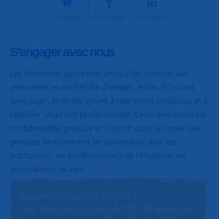
Partager
Partager
Partager
S’engager avec nous
Les bénévoles apportent un soutien concret aux
personnes en recherche d’emploi, en les écoutant
sans juger, et en les aidant à reprendre confiance et à
redéfinir un projet professionnel. Cette démarche est
confidentielle, gratuite et s’inscrit dans la durée. Les
groupes fonctionnent en partenariat avec les
institutions, les professionnels de l’emploi et les
associations locales.
Ensemble, créons des emplois !
Vous êtes une structure de l’ESS ? N’hésitez pas