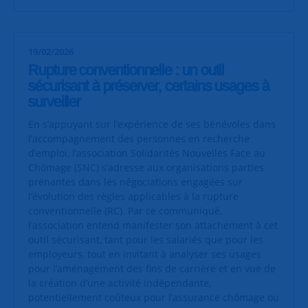
19/02/2026
Rupture conventionnelle : un outil
sécurisant à préserver, certains usages à
surveiller
En s’appuyant sur l’expérience de ses bénévoles dans
l’accompagnement des personnes en recherche
d’emploi, l’association Solidarités Nouvelles Face au
Chômage (SNC) s’adresse aux organisations parties
prenantes dans les négociations engagées sur
l’évolution des règles applicables à la rupture
conventionnelle (RC). Par ce communiqué,
l’association entend manifester son attachement à cet
outil sécurisant, tant pour les salariés que pour les
employeurs, tout en invitant à analyser ses usages
pour l’aménagement des fins de carrière et en vue de
la création d’une activité indépendante,
potentiellement coûteux pour l’assurance chômage ou