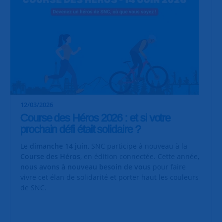
12/03/2026
Course des Héros 2026 : et si votre
prochain défi était solidaire ?
Le
dimanche 14 juin
, SNC participe à nouveau à la
Course des Héros
, en édition connectée. Cette année,
nous avons à nouveau besoin de vous
pour faire
vivre cet élan de solidarité et porter haut les couleurs
de SNC.