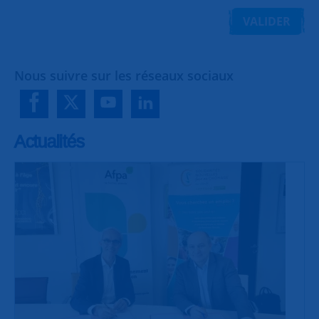
VALIDER
Nous suivre sur les réseaux sociaux
Actualités