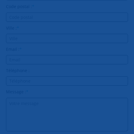
Code postal :
*
Ville :
*
Email :
*
Téléphone :
Message :
*