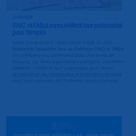
27/03/2026
SNC et l’Afpa renouvellent leur partenariat
pour l’emploi
Après une première collaboration initiée en 2021,
Solidarités Nouvelles face au Chômage (SNC)
et
l’Afpa
ont renouvelé leur partenariat pour une durée de
trois ans. Les deux organisations partagent une même
ambition : renforcer leur coopération pour mieux
accompagner les chercheuses et chercheurs d’emploi
dans leurs parcours vers l’insertion professionnelle.