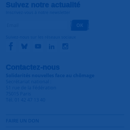
Suivez notre actualité
Inscrivez-vous à notre newsletter
OK
Suivez-nous sur les réseaux sociaux
Contactez-nous
Solidarités nouvelles face au chômage
Secrétariat national :
51 rue de la Fédération
75015 Paris
Tél. 01 42 47 13 40
FAIRE UN DON