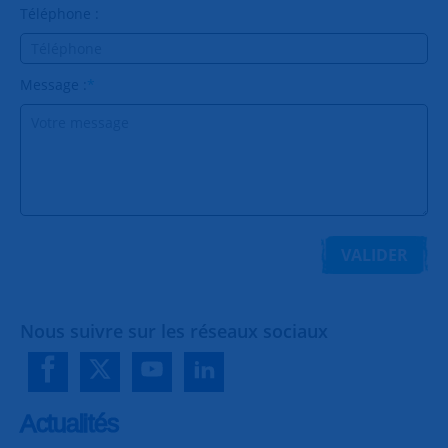
Téléphone :
Message :
*
VALIDER
Nous suivre sur les réseaux sociaux
Actualités