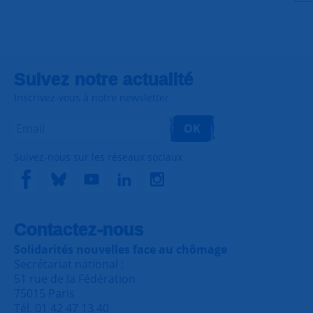
Suivez notre actualité
Inscrivez-vous à notre newsletter
OK
Suivez-nous sur les réseaux sociaux
Contactez-nous
Solidarités nouvelles face au chômage
Secrétariat national :
51 rue de la Fédération
75015 Paris
Tél. 01 42 47 13 40