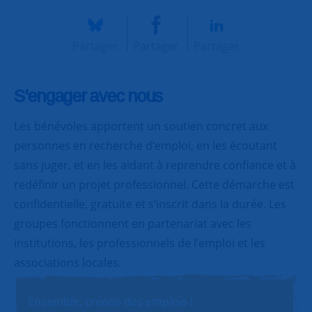
Partager
Partager
Partager
S’engager avec nous
Les bénévoles apportent un soutien concret aux
personnes en recherche d’emploi, en les écoutant
sans juger, et en les aidant à reprendre confiance et à
redéfinir un projet professionnel. Cette démarche est
confidentielle, gratuite et s’inscrit dans la durée. Les
groupes fonctionnent en partenariat avec les
institutions, les professionnels de l’emploi et les
associations locales.
Ensemble, créons des emplois !