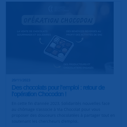
20/11/2023
Des chocolats pour l’emploi : retour de
l’opération Chocodon !
En cette fin d’année 2023, Solidarités nouvelles face
au chômage s’associe à Via Chocolat pour vous
proposer des douceurs chocolatées à partager tout en
soutenant les chercheurs d’emploi.