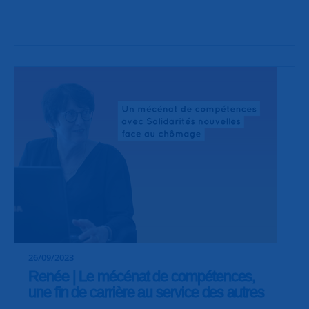
26/09/2023
Renée | Le mécénat de compétences,
une fin de carrière au service des autres