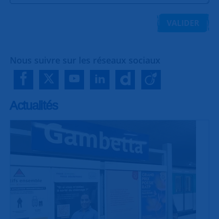
VALIDER
Nous suivre sur les réseaux sociaux
Actualités