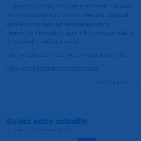
proposées complètent l’accompagnement individuel,
dans la perspective d’un retour à l’emploi.
L’objectif
est à la fois de favoriser les échanges entre
chercheurs d’emploi, d’acquérir de nouveaux outils et
de reprendre confiance en soi
.
Découvrez les ateliers et sorties organisés par SNC.
Découvrez les activités en partenariats.
Haut de page
Suivez notre actualité
Inscrivez-vous à notre newsletter