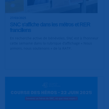
27/03/2025
SNC s’affiche dans les métros et RER
franciliens
En recherche active de bénévoles, SNC est à l’honneur
cette semaine dans la rubrique d’affichage « Nous
aimons, nous soutenons » de la RATP.