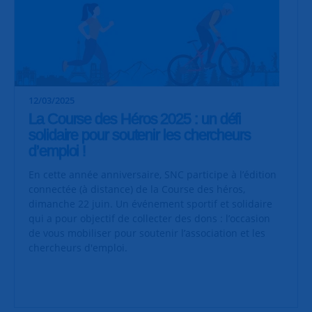
12/03/2025
La Course des Héros 2025 : un défi
solidaire pour soutenir les chercheurs
d’emploi !
En cette année anniversaire, SNC participe à l’édition
connectée (à distance) de la Course des héros,
dimanche 22 juin. Un événement sportif et solidaire
qui a pour objectif de collecter des dons : l’occasion
de vous mobiliser pour soutenir l’association et les
chercheurs d'emploi.