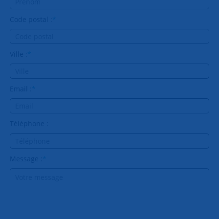
Code postal :
*
Ville :
*
Email :
*
Téléphone :
Message :
*