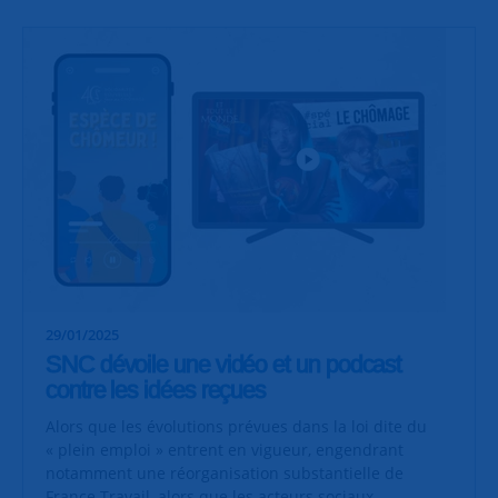
29/01/2025
SNC dévoile une vidéo et un podcast
contre les idées reçues
Alors que les évolutions prévues dans la loi dite du
« plein emploi » entrent en vigueur, engendrant
notamment une réorganisation substantielle de
France Travail, alors que les acteurs sociaux,