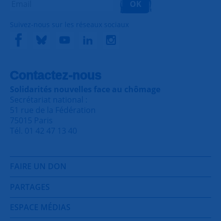
OK
Suivez-nous sur les réseaux sociaux
Contactez-nous
Solidarités nouvelles face au chômage
Secrétariat national :
51 rue de la Fédération
75015 Paris
Tél. 01 42 47 13 40
FAIRE UN DON
PARTAGES
ESPACE MÉDIAS