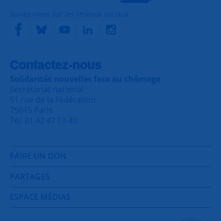
Suivez-nous sur les réseaux sociaux
Contactez-nous
Solidarités nouvelles face au chômage
Secrétariat national :
51 rue de la Fédération
75015 Paris
Tél. 01 42 47 13 40
FAIRE UN DON
PARTAGES
ESPACE MÉDIAS