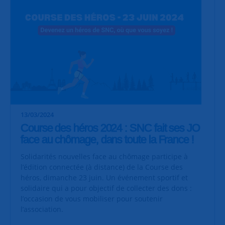
13/03/2024
Course des héros 2024 : SNC fait ses JO
face au chômage, dans toute la France !
Solidarités nouvelles face au chômage participe à
l’édition connectée (à distance) de la Course des
héros, dimanche 23 juin. Un événement sportif et
solidaire qui a pour objectif de collecter des dons :
l’occasion de vous mobiliser pour soutenir
l’association.