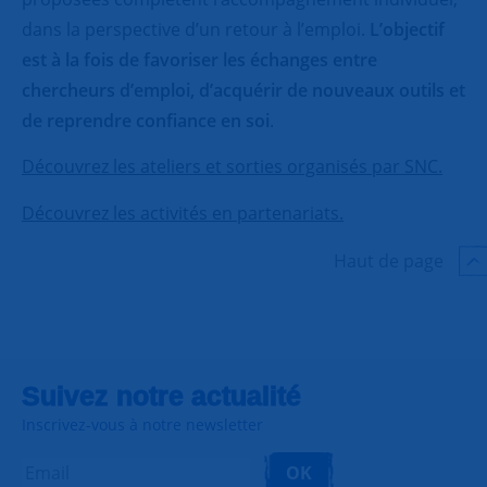
dans la perspective d’un retour à l’emploi.
L’objectif
est à la fois de favoriser les échanges entre
chercheurs d’emploi, d’acquérir de nouveaux outils et
de reprendre confiance en soi
.
Découvrez les ateliers et sorties organisés par SNC.
Découvrez les activités en partenariats.
Haut de page
Suivez notre actualité
Inscrivez-vous à notre newsletter
OK