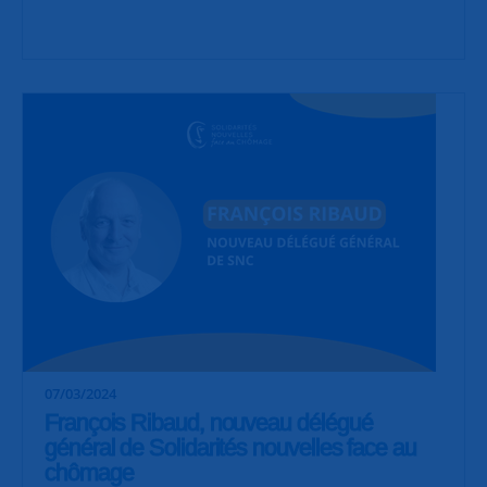
07/03/2024
François Ribaud, nouveau délégué
général de Solidarités nouvelles face au
chômage