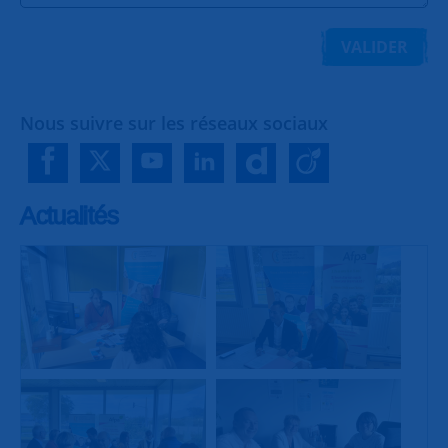
VALIDER
Nous suivre sur les réseaux sociaux
Actualités