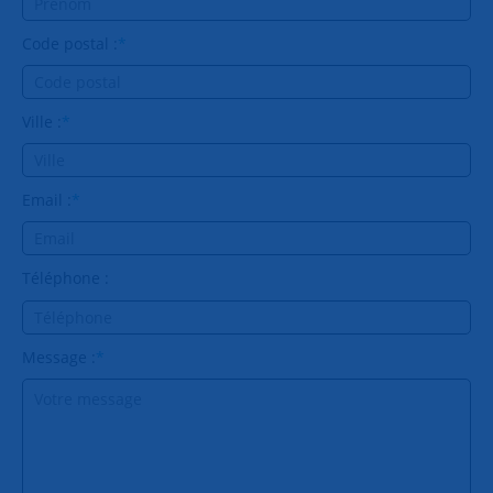
Code postal :
*
Ville :
*
Email :
*
Téléphone :
Message :
*