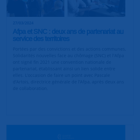
27/03/2024
Afpa et SNC : deux ans de partenariat au
service des territoires
Portées par des convictions et des actions communes,
Solidarités nouvelles face au chômage (SNC) et l'Afpa
ont signé fin 2021 une convention nationale de
partenariat, établissant ainsi un lien solide entre
elles. L’occasion de faire un point avec Pascale
d’Artois, directrice générale de l’Afpa, après deux ans
de collaboration.