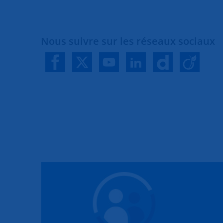
Nous suivre sur les réseaux sociaux