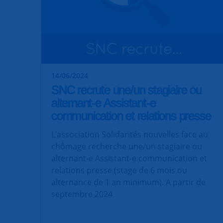
14/06/2024
SNC recrute une/un stagiaire ou
alternant-e Assistant-e
communication et relations presse
L’association Solidarités nouvelles face au
chômage recherche une/un stagiaire ou
alternant-e Assistant-e communication et
relations presse (stage de 6 mois ou
alternance de 1 an minimum). A partir de
septembre 2024