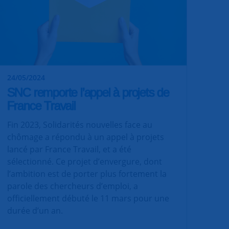
24/05/2024
SNC remporte l’appel à projets de
France Travail
Fin 2023, Solidarités nouvelles face au
chômage a répondu à un appel à projets
lancé par France Travail, et a été
sélectionné. Ce projet d’envergure, dont
l’ambition est de porter plus fortement la
parole des chercheurs d’emploi, a
officiellement débuté le 11 mars pour une
durée d’un an.