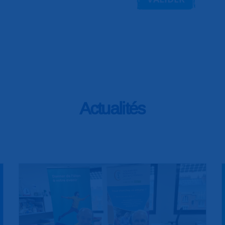
Actualités