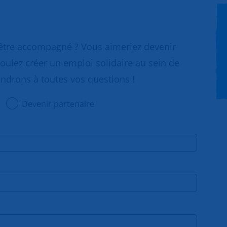
 être accompagné ? Vous aimeriez devenir
oulez créer un emploi solidaire au sein de
ondrons à toutes vos questions !
Devenir partenaire