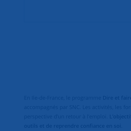
En Ile-de-France, le programme
Dire et fai
accompagnés par SNC. Les activités, les fo
perspective d’un retour à l’emploi.
L’object
outils et de reprendre confiance en soi
.