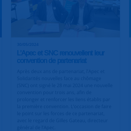
30/05/2024
L’Apec et SNC renouvellent leur
convention de partenariat
Après deux ans de partenariat, l’Apec et
Solidarités nouvelles face au chômage
(SNC) ont signé le 28 mai 2024 une nouvelle
convention pour trois ans, afin de
prolonger et renforcer les liens établis par
la première convention. L’occasion de faire
le point sur les forces de ce partenariat,
avec le regard de Gilles Gateau, directeur
général de l’Apec.