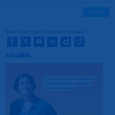
VALIDER
Nous suivre sur les réseaux sociaux
Actualités