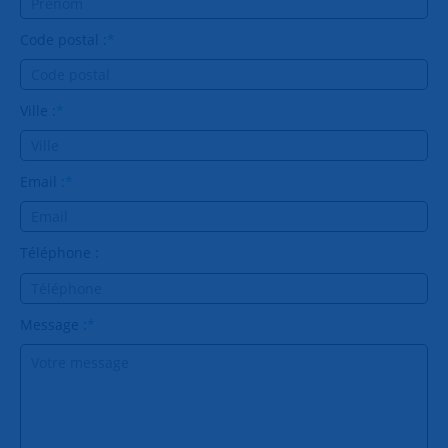
Code postal :
*
Ville :
*
Email :
*
Téléphone :
Message :
*