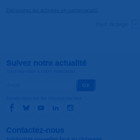
Découvrez les activités en partenariats.
Haut de page
Suivez notre actualité
Inscrivez-vous à notre newsletter
OK
Suivez-nous sur les réseaux sociaux
Contactez-nous
Solidarités nouvelles face au chômage