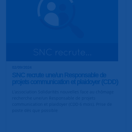
02/09/2024
SNC recrute une/un Responsable de
projets communication et plaidoyer (CDD)
L’association Solidarités nouvelles face au chômage
recherche une/un Responsable de projets
communication et plaidoyer (CDD 6 mois). Prise de
poste dès que possible