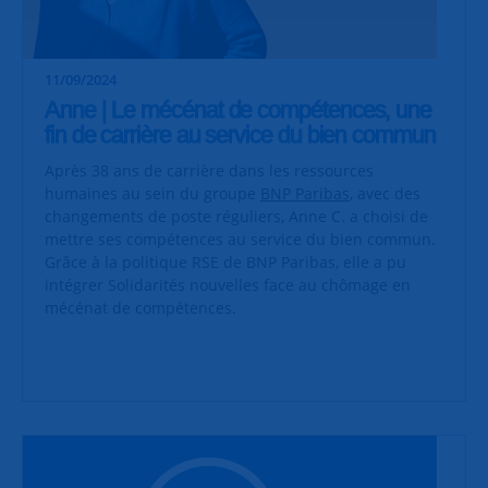
11/09/2024
Anne | Le mécénat de compétences, une
fin de carrière au service du bien commun
Après 38 ans de carrière dans les ressources
humaines au sein du groupe
BNP Paribas
, avec des
changements de poste réguliers, Anne C. a choisi de
mettre ses compétences au service du bien commun.
Grâce à la politique RSE de BNP Paribas, elle a pu
intégrer Solidarités nouvelles face au chômage en
mécénat de compétences.