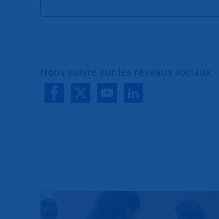
Nous suivre sur les réseaux sociaux