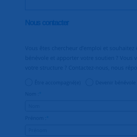
Nous contacter
Vous êtes chercheur d’emploi et souhaitez
bénévole et apporter votre soutien ? Vous v
votre structure ? Contactez-nous, nous rép
Être accompagné(e)
Devenir bénévole
Nom :
*
Prénom :
*