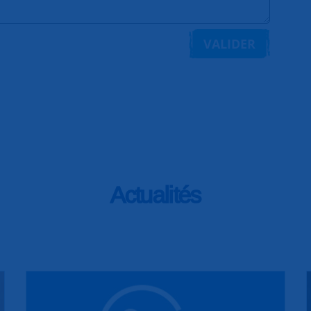
VALIDER
Actualités