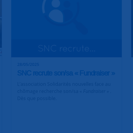
28/05/2025
SNC recrute son/sa « Fundraiser »
L’association Solidarités nouvelles face au
chômage recherche son/sa «
Fundraiser
» .
Dès que possible.