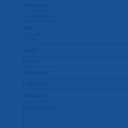
Code postal :
*
Ville :
*
Email :
*
Téléphone :
Message :
*