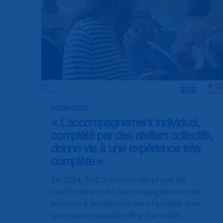
03/06/2025
« L’accompagnement individuel,
complété par des ateliers collectifs,
donne vie à une expérience très
complète »
En 2024, SNC a conduit un projet de
renforcement de l’accompagnement de
femmes franciliennes vers l’emploi, avec
une toute nouvelle offre d’activités