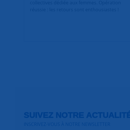
collectives dédiée aux femmes. Opération
réussie : les retours sont enthousiastes !
SUIVEZ NOTRE ACTUALIT
INSCRIVEZ-VOUS À NOTRE NEWSLETTER