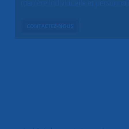
manière individuelle et personnal
CONTACTEZ-NOUS