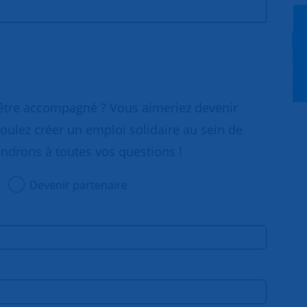
 être accompagné ? Vous aimeriez devenir
oulez créer un emploi solidaire au sein de
ondrons à toutes vos questions !
Devenir partenaire