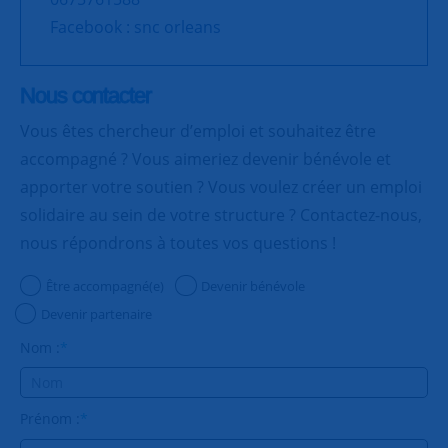
Facebook : snc orleans
Nous contacter
Vous êtes chercheur d’emploi et souhaitez être
accompagné ? Vous aimeriez devenir bénévole et
apporter votre soutien ? Vous voulez créer un emploi
solidaire au sein de votre structure ? Contactez-nous,
nous répondrons à toutes vos questions !
Être accompagné(e)
Devenir bénévole
Devenir partenaire
Nom :
*
Prénom :
*