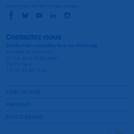
Suivez-nous sur les réseaux sociaux
Contactez-nous
Solidarités nouvelles face au chômage
Secrétariat national :
51 rue de la Fédération
75015 Paris
Tél. 01 42 47 13 40
FAIRE UN DON
PARTAGES
ESPACE MÉDIAS