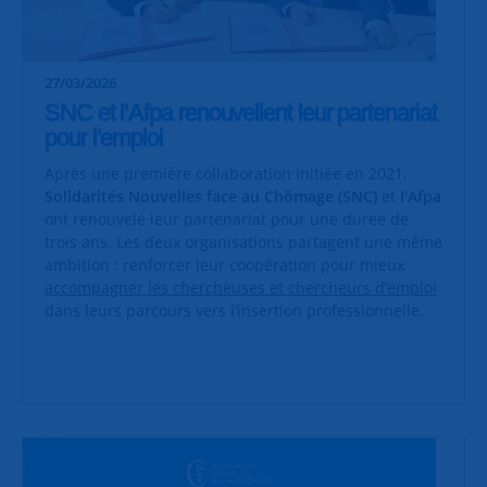
27/03/2026
SNC et l’Afpa renouvellent leur partenariat
pour l’emploi
Après une première collaboration initiée en 2021,
Solidarités Nouvelles face au Chômage (SNC)
et
l’Afpa
ont renouvelé leur partenariat pour une durée de
trois ans. Les deux organisations partagent une même
ambition : renforcer leur coopération pour mieux
accompagner les chercheuses et chercheurs d’emploi
dans leurs parcours vers l’insertion professionnelle.