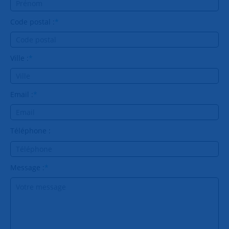
Code postal :
*
Ville :
*
Email :
*
Téléphone :
Message :
*