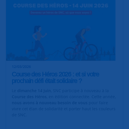
12/03/2026
Course des Héros 2026 : et si votre
prochain défi était solidaire ?
Le
dimanche 14 juin
, SNC participe à nouveau à la
Course des Héros
, en édition connectée. Cette année,
nous avons à nouveau besoin de vous
pour faire
vivre cet élan de solidarité et porter haut les couleurs
de SNC.