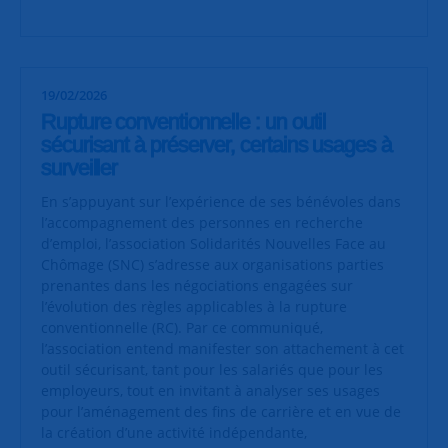
19/02/2026
Rupture conventionnelle : un outil
sécurisant à préserver, certains usages à
surveiller
En s’appuyant sur l’expérience de ses bénévoles dans
l’accompagnement des personnes en recherche
d’emploi, l’association Solidarités Nouvelles Face au
Chômage (SNC) s’adresse aux organisations parties
prenantes dans les négociations engagées sur
l’évolution des règles applicables à la rupture
conventionnelle (RC). Par ce communiqué,
l’association entend manifester son attachement à cet
outil sécurisant, tant pour les salariés que pour les
employeurs, tout en invitant à analyser ses usages
pour l’aménagement des fins de carrière et en vue de
la création d’une activité indépendante,