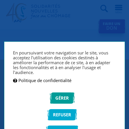
Recherche
FAIRE UN
DON
SNC Orléans
En poursuivant votre navigation sur le site, vous
acceptez l'utilisation des cookies destinés à
améliorer la performance de ce site, à en adapter
les fonctionnalités et à en analyser l'usage et
l'audience.
Politique de confidentialité
GÉRER
REFUSER