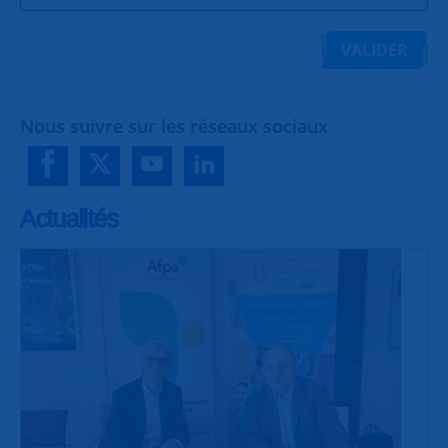
VALIDER
Nous suivre sur les réseaux sociaux
Actualités