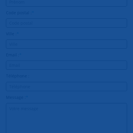
Code postal :
*
Ville :
*
Email :
*
Téléphone :
Message :
*