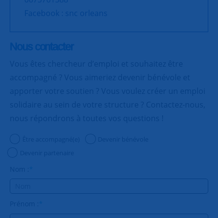
Facebook : snc orleans
Nous contacter
Vous êtes chercheur d’emploi et souhaitez être
accompagné ? Vous aimeriez devenir bénévole et
apporter votre soutien ? Vous voulez créer un emploi
solidaire au sein de votre structure ? Contactez-nous,
nous répondrons à toutes vos questions !
Être accompagné(e)
Devenir bénévole
Devenir partenaire
Nom :
*
Prénom :
*