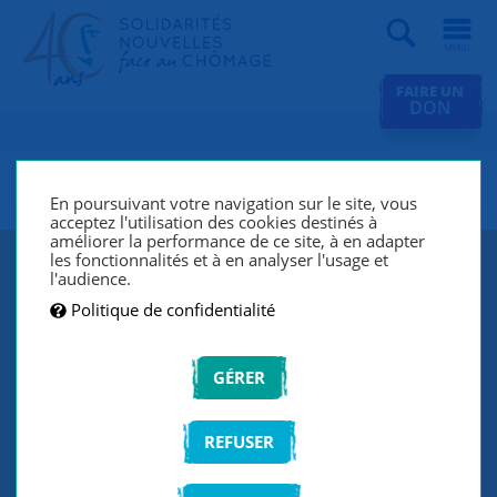
Recherche
FAIRE UN
DON
SNC Orléans
En poursuivant votre navigation sur le site, vous
acceptez l'utilisation des cookies destinés à
améliorer la performance de ce site, à en adapter
les fonctionnalités et à en analyser l'usage et
l'audience.
Politique de confidentialité
GÉRER
REFUSER