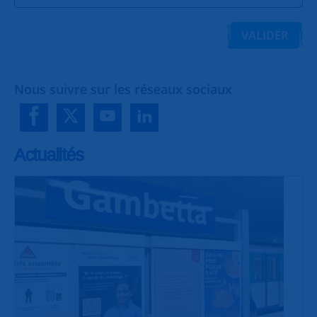
VALIDER
Nous suivre sur les réseaux sociaux
Actualités