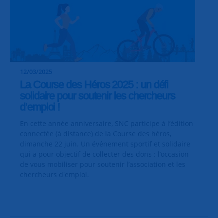
12/03/2025
La Course des Héros 2025 : un défi
solidaire pour soutenir les chercheurs
d’emploi !
En cette année anniversaire, SNC participe à l’édition
connectée (à distance) de la Course des héros,
dimanche 22 juin. Un événement sportif et solidaire
qui a pour objectif de collecter des dons : l’occasion
de vous mobiliser pour soutenir l’association et les
chercheurs d'emploi.