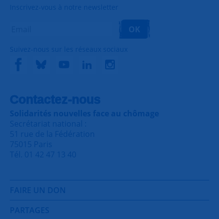
Inscrivez-vous à notre newsletter
OK
Suivez-nous sur les réseaux sociaux
Contactez-nous
Solidarités nouvelles face au chômage
Secrétariat national :
51 rue de la Fédération
75015 Paris
Tél. 01 42 47 13 40
FAIRE UN DON
PARTAGES