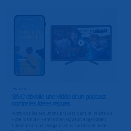
29/01/2025
SNC dévoile une vidéo et un podcast
contre les idées reçues
Alors que les évolutions prévues dans la loi dite du
« plein emploi » entrent en vigueur, engendrant
notamment une réorganisation substantielle de