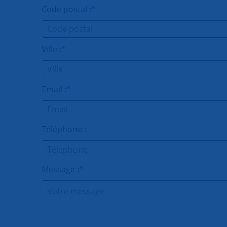
Code postal :
*
Ville :
*
Email :
*
Téléphone :
Message :
*