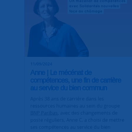
11/09/2024
Anne | Le mécénat de
compétences, une fin de carrière
au service du bien commun
Après 38 ans de carrière dans les
ressources humaines au sein du groupe
BNP Paribas
, avec des changements de
poste réguliers, Anne C. a choisi de mettre
ses compétences au service du bien