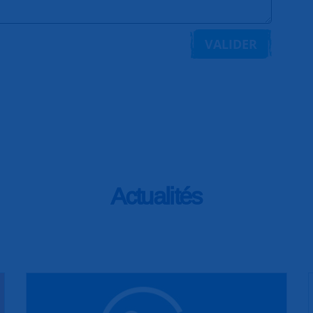
VALIDER
Actualités