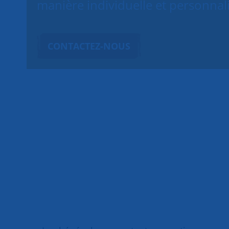
manière individuelle et personnal
CONTACTEZ-NOUS