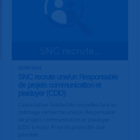
02/09/2024
SNC recrute une/un Responsable
de projets communication et
plaidoyer (CDD)
L’association Solidarités nouvelles face au
chômage recherche une/un Responsable
de projets communication et plaidoyer
(CDD 6 mois). Prise de poste dès que
possible