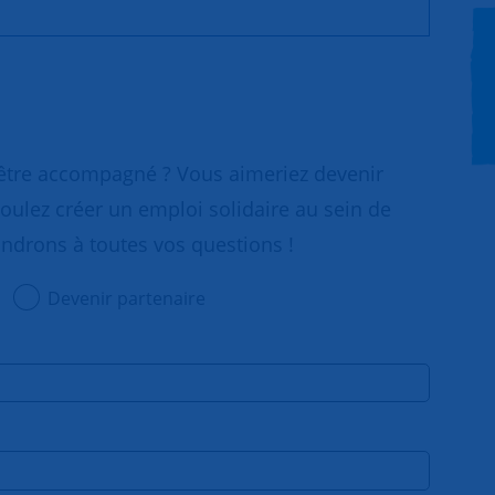
 être accompagné ? Vous aimeriez devenir
oulez créer un emploi solidaire au sein de
ondrons à toutes vos questions !
Devenir partenaire