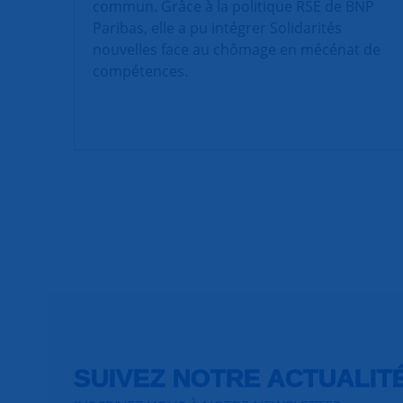
commun. Grâce à la politique RSE de BNP
Paribas, elle a pu intégrer Solidarités
nouvelles face au chômage en mécénat de
compétences.
SUIVEZ NOTRE ACTUALIT