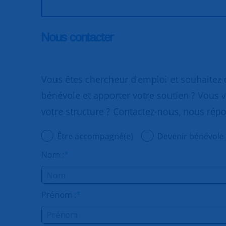
Nous contacter
Vous êtes chercheur d’emploi et souhaitez
bénévole et apporter votre soutien ? Vous v
votre structure ? Contactez-nous, nous rép
Être accompagné(e)
Devenir bénévole
Nom :
*
Prénom :
*