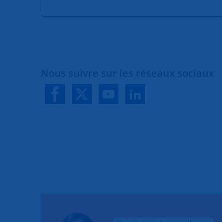
Nous suivre sur les réseaux sociaux