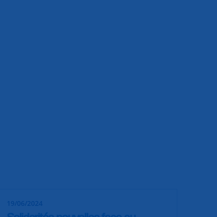
19/06/2024