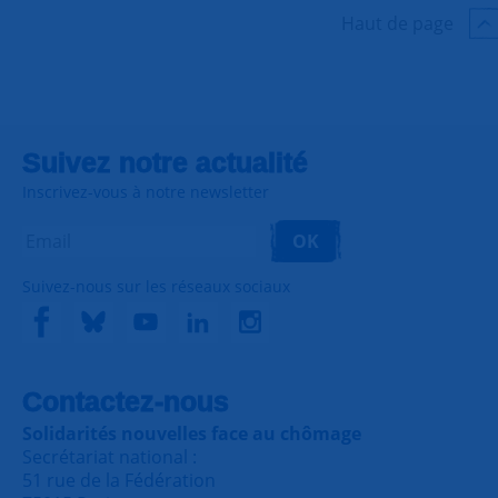
Haut de page
Suivez notre actualité
Inscrivez-vous à notre newsletter
OK
Suivez-nous sur les réseaux sociaux
Contactez-nous
Solidarités nouvelles face au chômage
Secrétariat national :
51 rue de la Fédération