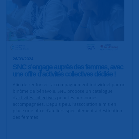
26/09/2024
SNC s’engage auprès des femmes, avec
une offre d’activités collectives dédiée !
Afin de renforcer l’accompagnement individuel par un
binôme de bénévole, SNC propose un catalogue
d’
activités collectives
pour les personnes
accompagnées. Depuis peu, l’association a mis en
place une offre d’ateliers spécialement à destination
des femmes !