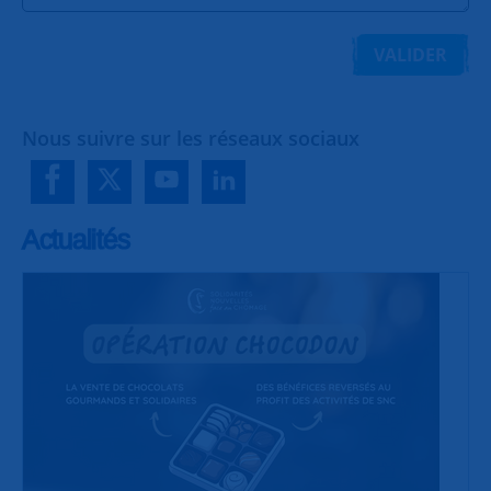
VALIDER
Nous suivre sur les réseaux sociaux
Actualités