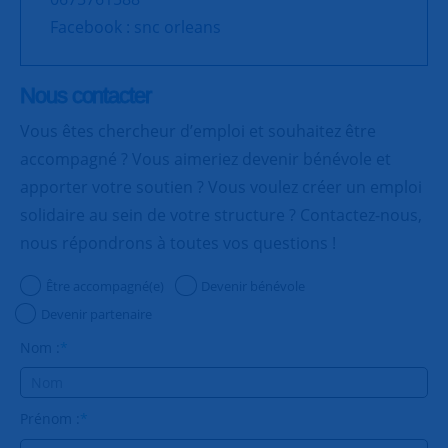
Facebook : snc orleans
Nous contacter
Vous êtes chercheur d’emploi et souhaitez être
accompagné ? Vous aimeriez devenir bénévole et
apporter votre soutien ? Vous voulez créer un emploi
solidaire au sein de votre structure ? Contactez-nous,
nous répondrons à toutes vos questions !
Être accompagné(e)
Devenir bénévole
Devenir partenaire
Nom :
*
Prénom :
*