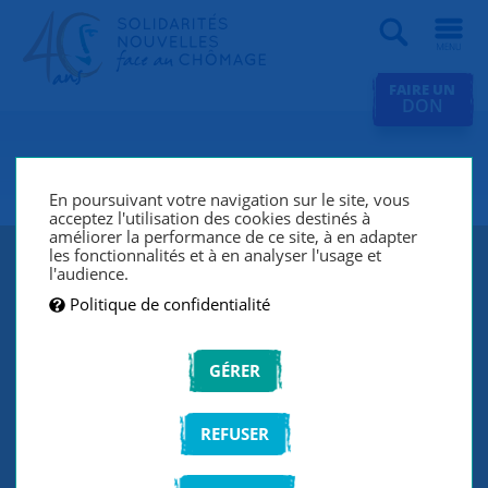
Recherche
FAIRE UN
DON
SNC Orléans
En poursuivant votre navigation sur le site, vous
acceptez l'utilisation des cookies destinés à
améliorer la performance de ce site, à en adapter
les fonctionnalités et à en analyser l'usage et
l'audience.
Politique de confidentialité
GÉRER
REFUSER