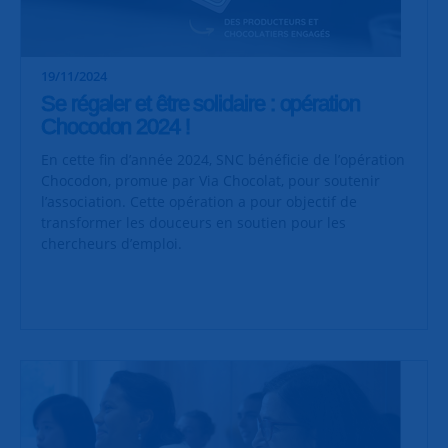
19/11/2024
Se régaler et être solidaire : opération
Chocodon 2024 !
En cette fin d’année 2024, SNC bénéficie de l’opération
Chocodon, promue par Via Chocolat, pour soutenir
l’association. Cette opération a pour objectif de
transformer les douceurs en soutien pour les
chercheurs d’emploi.