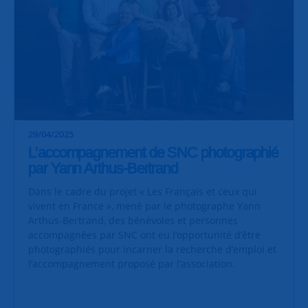
29/04/2025
L’accompagnement de SNC photographié
par Yann Arthus-Bertrand
Dans le cadre du projet « Les Français et ceux qui
vivent en France », mené par le photographe Yann
Arthus-Bertrand, des bénévoles et personnes
accompagnées par SNC ont eu l’opportunité d’être
photographiés pour incarner la recherche d’emploi et
l’accompagnement proposé par l’association.