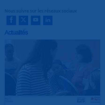
Nous suivre sur les réseaux sociaux
Actualités