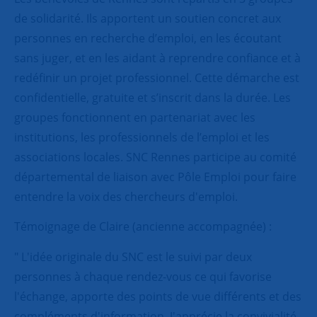
de solidarité. Ils apportent un soutien concret aux
personnes en recherche d’emploi, en les écoutant
sans juger, et en les aidant à reprendre confiance et à
redéfinir un projet professionnel. Cette démarche est
confidentielle, gratuite et s’inscrit dans la durée. Les
groupes fonctionnent en partenariat avec les
institutions, les professionnels de l’emploi et les
associations locales. SNC Rennes participe au comité
départemental de liaison avec Pôle Emploi pour faire
entendre la voix des chercheurs d'emploi.
Témoignage de Claire (ancienne accompagnée) :
" L'idée originale du SNC est le suivi par deux
personnes à chaque rendez-vous ce qui favorise
l'échange, apporte des points de vue différents et des
compléments d'information. J'apprécie la convivialité