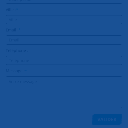
Ville :
*
Email :
*
Téléphone :
Message :
*
VALIDER