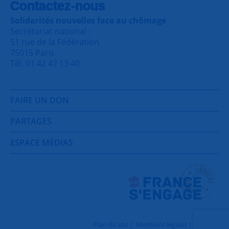
Contactez-nous
Solidarités nouvelles face au chômage
Secrétariat national :
51 rue de la Fédération
75015 Paris
Tél. 01 42 47 13 40
FAIRE UN DON
PARTAGES
ESPACE MÉDIAS
Plan du site
Mentions légales
Contact