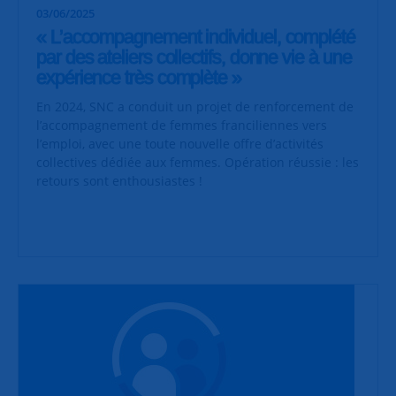
03/06/2025
« L’accompagnement individuel, complété
par des ateliers collectifs, donne vie à une
expérience très complète »
En 2024, SNC a conduit un projet de renforcement de
l’accompagnement de femmes franciliennes vers
l’emploi, avec une toute nouvelle offre d’activités
collectives dédiée aux femmes. Opération réussie : les
retours sont enthousiastes !