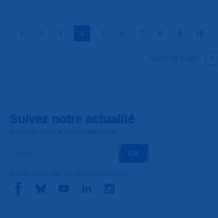
|
|
|
|
|
|
|
|
|
|
1
2
3
4
5
6
7
8
9
10
Haut de page
Suivez notre actualité
Inscrivez-vous à notre newsletter
OK
Suivez-nous sur les réseaux sociaux