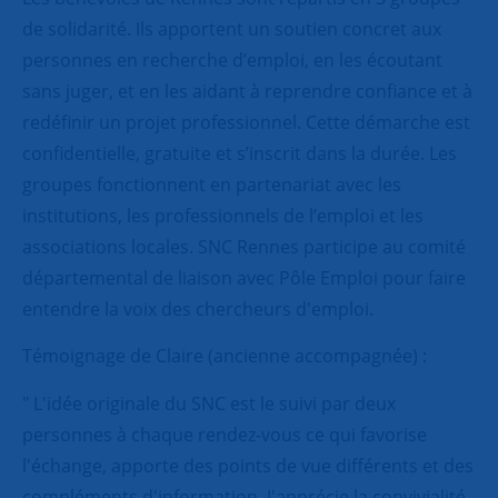
de solidarité. Ils apportent un soutien concret aux
personnes en recherche d’emploi, en les écoutant
sans juger, et en les aidant à reprendre confiance et à
redéfinir un projet professionnel. Cette démarche est
confidentielle, gratuite et s’inscrit dans la durée. Les
groupes fonctionnent en partenariat avec les
institutions, les professionnels de l’emploi et les
associations locales. SNC Rennes participe au comité
départemental de liaison avec Pôle Emploi pour faire
entendre la voix des chercheurs d'emploi.
Témoignage de Claire (ancienne accompagnée) :
" L'idée originale du SNC est le suivi par deux
personnes à chaque rendez-vous ce qui favorise
l'échange, apporte des points de vue différents et des
compléments d'information. J'apprécie la convivialité