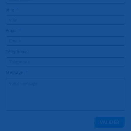
Ville :
*
Email :
*
Téléphone :
Message :
*
VALIDER