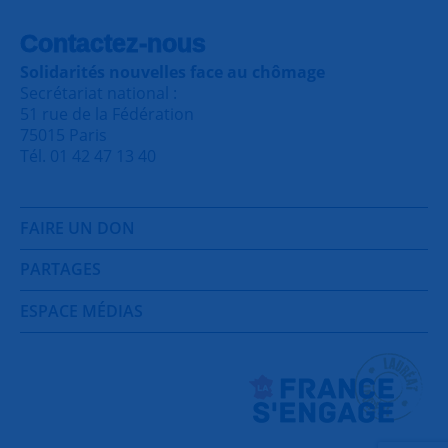
Contactez-nous
Solidarités nouvelles face au chômage
Secrétariat national :
51 rue de la Fédération
75015 Paris
Tél. 01 42 47 13 40
FAIRE UN DON
PARTAGES
ESPACE MÉDIAS