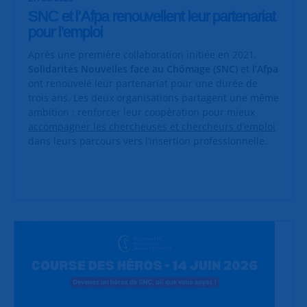
SNC et l’Afpa renouvellent leur partenariat
pour l’emploi
Après une première collaboration initiée en 2021,
Solidarités Nouvelles face au Chômage (SNC)
et
l’Afpa
ont renouvelé leur partenariat pour une durée de
trois ans. Les deux organisations partagent une même
ambition : renforcer leur coopération pour mieux
accompagner les chercheuses et chercheurs d’emploi
dans leurs parcours vers l’insertion professionnelle.