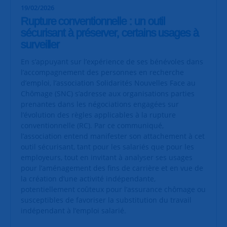
19/02/2026
Rupture conventionnelle : un outil
sécurisant à préserver, certains usages à
surveiller
En s’appuyant sur l’expérience de ses bénévoles dans
l’accompagnement des personnes en recherche
d’emploi, l’association Solidarités Nouvelles Face au
Chômage (SNC) s’adresse aux organisations parties
prenantes dans les négociations engagées sur
l’évolution des règles applicables à la rupture
conventionnelle (RC). Par ce communiqué,
l’association entend manifester son attachement à cet
outil sécurisant, tant pour les salariés que pour les
employeurs, tout en invitant à analyser ses usages
pour l’aménagement des fins de carrière et en vue de
la création d’une activité indépendante,
potentiellement coûteux pour l’assurance chômage ou
susceptibles de favoriser la substitution du travail
indépendant à l’emploi salarié.