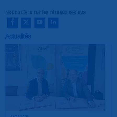
Nous suivre sur les réseaux sociaux
Actualités
27/03/2026