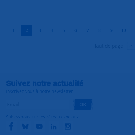
|
|
|
|
|
|
|
|
|
|
1
2
3
4
5
6
7
8
9
10
Haut de page
Suivez notre actualité
Inscrivez-vous à notre newsletter
OK
Suivez-nous sur les réseaux sociaux