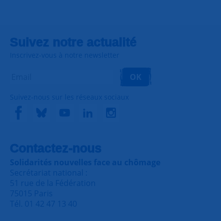
Suivez notre actualité
Inscrivez-vous à notre newsletter
OK
Suivez-nous sur les réseaux sociaux
Contactez-nous
Solidarités nouvelles face au chômage
Secrétariat national :
51 rue de la Fédération
75015 Paris
Tél. 01 42 47 13 40