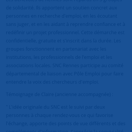
de solidarité. Ils apportent un soutien concret aux
personnes en recherche d’emploi, en les écoutant
sans juger, et en les aidant à reprendre confiance et à
redéfinir un projet professionnel. Cette démarche est
confidentielle, gratuite et s’inscrit dans la durée. Les
groupes fonctionnent en partenariat avec les
institutions, les professionnels de l’emploi et les
associations locales. SNC Rennes participe au comité
départemental de liaison avec Pôle Emploi pour faire
entendre la voix des chercheurs d'emploi.
Témoignage de Claire (ancienne accompagnée) :
" L'idée originale du SNC est le suivi par deux
personnes à chaque rendez-vous ce qui favorise
l'échange, apporte des points de vue différents et des
compléments d'information. J'apprécie la convivialité