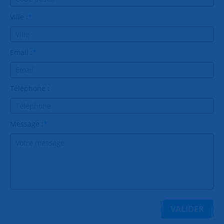
Ville :
*
Email :
*
Téléphone :
Message :
*
VALIDER