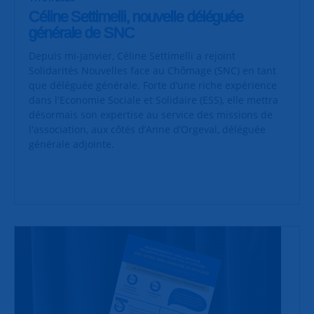
Céline Settimelli, nouvelle déléguée
générale de SNC
Depuis mi-janvier, Céline Settimelli a rejoint
Solidarités Nouvelles face au Chômage (SNC) en tant
que déléguée générale. Forte d’une riche expérience
dans l'Economie Sociale et Solidaire (ESS), elle mettra
désormais son expertise au service des missions de
l'association, aux côtés d’Anne d’Orgeval, déléguée
générale adjointe.