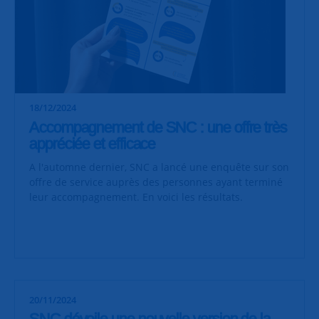
18/12/2024
Accompagnement de SNC : une offre très
appréciée et efficace
A l'automne dernier, SNC a lancé une enquête sur son
offre de service auprès des personnes ayant terminé
leur accompagnement. En voici les résultats.
20/11/2024
SNC dévoile une nouvelle version de la