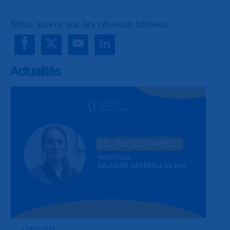
Nous suivre sur les réseaux sociaux
Actualités
17/01/2025