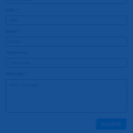
Ville :
*
Email :
*
Téléphone :
Message :
*
VALIDER