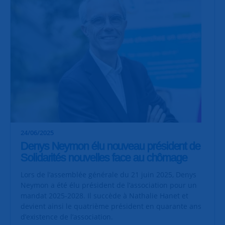
24/06/2025
Denys Neymon élu nouveau président de
Solidarités nouvelles face au chômage
Lors de l’assemblée générale du 21 juin 2025, Denys
Neymon a été élu président de l’association pour un
mandat 2025-2028. Il succède à Nathalie Hanet et
devient ainsi le quatrième président en quarante ans
d’existence de l’association.