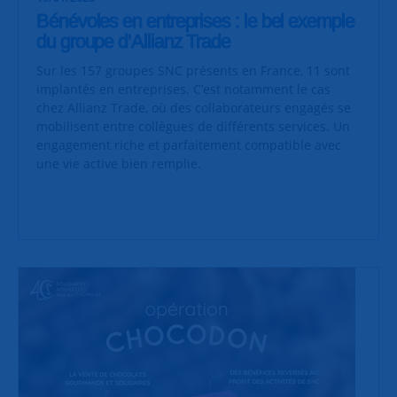
Bénévoles en entreprises : le bel exemple
du groupe d’Allianz Trade
Sur les 157 groupes SNC présents en France, 11 sont
implantés en entreprises. C’est notamment le cas
chez Allianz Trade, où des collaborateurs engagés se
mobilisent entre collègues de différents services. Un
engagement riche et parfaitement compatible avec
une vie active bien remplie.