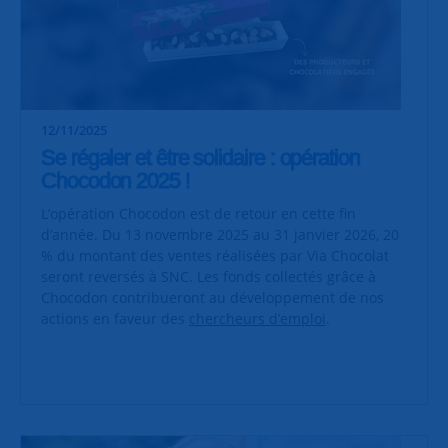
12/11/2025
Se régaler et être solidaire : opération
Chocodon 2025 !
L’opération Chocodon est de retour en cette fin
d’année. Du 13 novembre 2025 au 31 janvier 2026, 20
% du montant des ventes réalisées par Via Chocolat
seront reversés à SNC. Les fonds collectés grâce à
Chocodon contribueront au développement de nos
actions en faveur des
chercheurs d’emploi
.