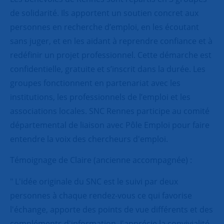
de solidarité. Ils apportent un soutien concret aux
personnes en recherche d’emploi, en les écoutant
sans juger, et en les aidant à reprendre confiance et à
redéfinir un projet professionnel. Cette démarche est
confidentielle, gratuite et s’inscrit dans la durée. Les
groupes fonctionnent en partenariat avec les
institutions, les professionnels de l’emploi et les
associations locales. SNC Rennes participe au comité
départemental de liaison avec Pôle Emploi pour faire
entendre la voix des chercheurs d'emploi.
Témoignage de Claire (ancienne accompagnée) :
" L'idée originale du SNC est le suivi par deux
personnes à chaque rendez-vous ce qui favorise
l'échange, apporte des points de vue différents et des
compléments d'information. J'apprécie la convivialité