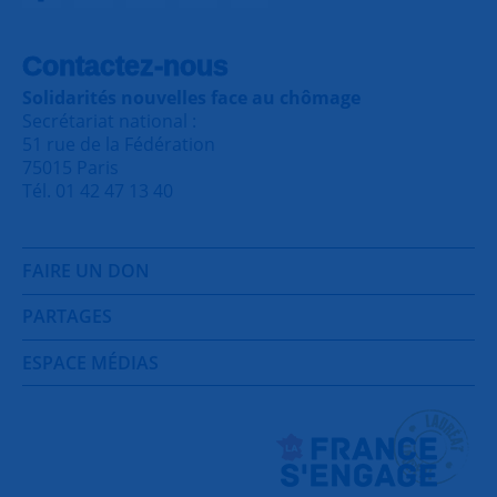
Contactez-nous
Solidarités nouvelles face au chômage
Secrétariat national :
51 rue de la Fédération
75015 Paris
Tél. 01 42 47 13 40
FAIRE UN DON
PARTAGES
ESPACE MÉDIAS