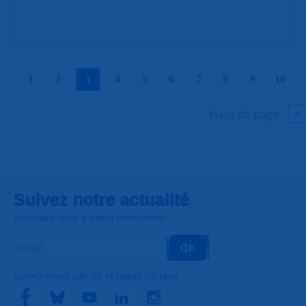
|
|
|
|
|
|
|
|
|
|
1
2
3
4
5
6
7
8
9
10
Haut de page
Suivez notre actualité
Inscrivez-vous à notre newsletter
OK
Suivez-nous sur les réseaux sociaux