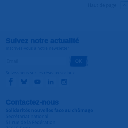
Haut de page
Suivez notre actualité
Inscrivez-vous à notre newsletter
OK
Suivez-nous sur les réseaux sociaux
Contactez-nous
Solidarités nouvelles face au chômage
Secrétariat national :
51 rue de la Fédération