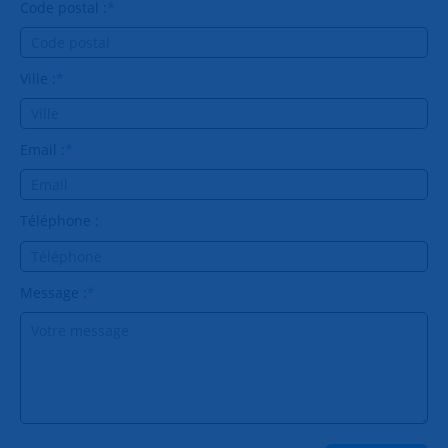
Code postal :
*
Ville :
*
Email :
*
Téléphone :
Message :
*