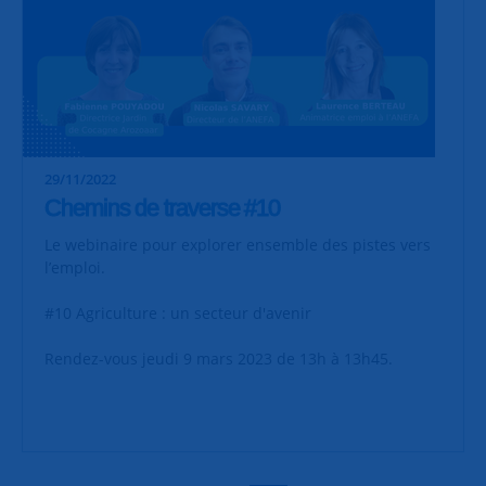
29/11/2022
Chemins de traverse #10
Le webinaire pour explorer ensemble des pistes vers
l’emploi.
#10 Agriculture : un secteur d'avenir
Rendez-vous jeudi 9 mars 2023 de 13h à 13h45.