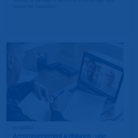
solidarités nouvelles.
01/12/2022
Accompagnement à distance : une