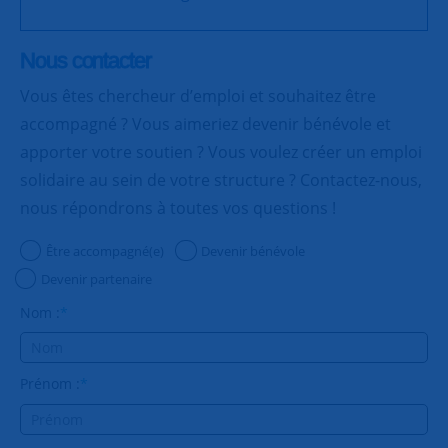
Nous contacter
Vous êtes chercheur d’emploi et souhaitez être
accompagné ? Vous aimeriez devenir bénévole et
apporter votre soutien ? Vous voulez créer un emploi
solidaire au sein de votre structure ? Contactez-nous,
nous répondrons à toutes vos questions !
Être accompagné(e)
Devenir bénévole
Devenir partenaire
Nom :
*
Prénom :
*