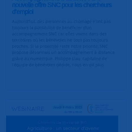
nouvelle offre SNC pour les chercheurs
d’emploi
Aujourd’hui, des personnes au chômage n’ont pas
toujours la possibilité de bénéficier d’un
accompagnement SNC car elles vivent dans des
territoires où les bénévoles ne sont pas toujours
proches. Si la proximité reste notre priorité, SNC
propose désormais un accompagnement à distance
grâce au numérique. Philippe Llau, capitaine de
l’équipe de bénévoles dédiée, nous en dit plus.