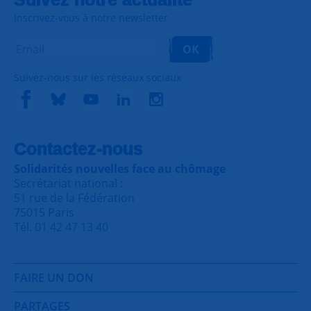
Inscrivez-vous à notre newsletter
OK
Suivez-nous sur les réseaux sociaux
Contactez-nous
Solidarités nouvelles face au chômage
Secrétariat national :
51 rue de la Fédération
75015 Paris
Tél. 01 42 47 13 40
FAIRE UN DON
PARTAGES