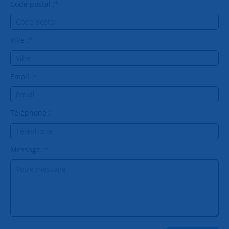
Code postal :
*
Ville :
*
Email :
*
Téléphone :
Message :
*