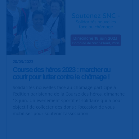
20/03/2023
Course des héros 2023 : marcher ou
courir pour lutter contre le chômage !
Solidarités nouvelles face au chômage participe à
l’édition parisienne de la Course des héros, dimanche
18 juin. Un événement sportif et solidaire qui a pour
objectif de collecter des dons : l’occasion de vous
mobiliser pour soutenir l’association.