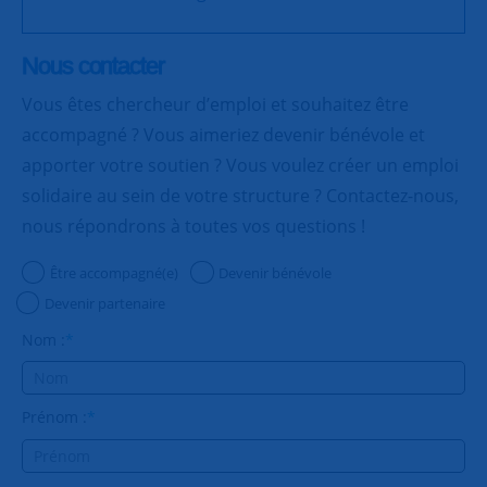
Nous contacter
Vous êtes chercheur d’emploi et souhaitez être
accompagné ? Vous aimeriez devenir bénévole et
apporter votre soutien ? Vous voulez créer un emploi
solidaire au sein de votre structure ? Contactez-nous,
nous répondrons à toutes vos questions !
Être accompagné(e)
Devenir bénévole
Devenir partenaire
Nom :
*
Prénom :
*