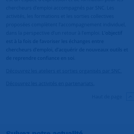
chercheurs d’emploi accompagnés par SNC. Les
activités, les formations et les sorties collectives
proposées complètent l’accompagnement individuel,
dans la perspective d’un retour à l’emploi.
L’objectif
est à la fois de favoriser les échanges entre
chercheurs d’emploi, d’acquérir de nouveaux outils et
de reprendre confiance en soi
.
Découvrez les ateliers et sorties organisés par SNC.
Découvrez les activités en partenariats.
Haut de page
Suivez notre actualité