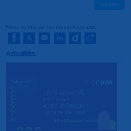
VALIDER
Nous suivre sur les réseaux sociaux
Actualités