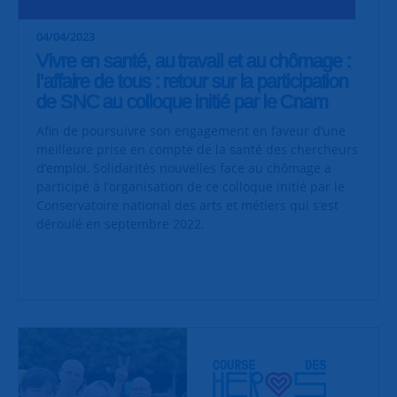
04/04/2023
Vivre en santé, au travail et au chômage :
l’affaire de tous : retour sur la participation
de SNC au colloque initié par le Cnam
Afin de poursuivre son engagement en faveur d’une
meilleure prise en compte de la santé des chercheurs
d’emploi, Solidarités nouvelles face au chômage a
participé à l’organisation de ce colloque initié par le
Conservatoire national des arts et métiers qui s’est
déroulé en septembre 2022.