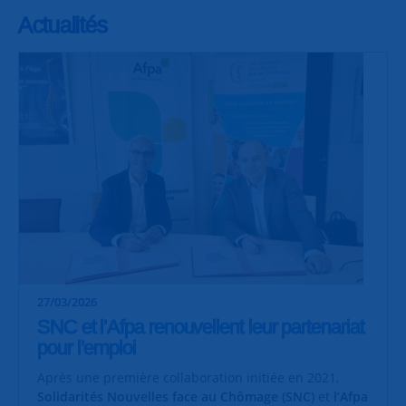
Actualités
27/03/2026
SNC et l’Afpa renouvellent leur partenariat
pour l’emploi
Après une première collaboration initiée en 2021,
Solidarités Nouvelles face au Chômage (SNC)
et
l’Afpa