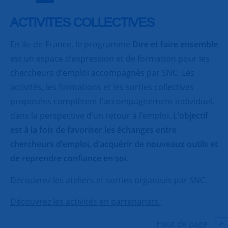
ACTIVITES COLLECTIVES
En Ile-de-France, le programme
Dire et faire ensemble
est un espace d’expression et de formation pour les
chercheurs d’emploi accompagnés par SNC. Les
activités, les formations et les sorties collectives
proposées complètent l’accompagnement individuel,
dans la perspective d’un retour à l’emploi.
L’objectif
est à la fois de favoriser les échanges entre
chercheurs d’emploi, d’acquérir de nouveaux outils et
de reprendre confiance en soi
.
Découvrez les ateliers et sorties organisés par SNC.
Découvrez les activités en partenariats.
Haut de page