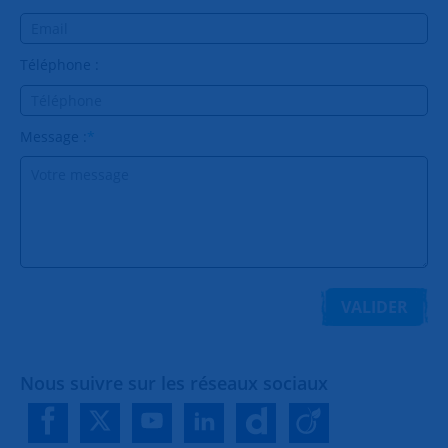
Téléphone :
Message :
*
VALIDER
Nous suivre sur les réseaux sociaux