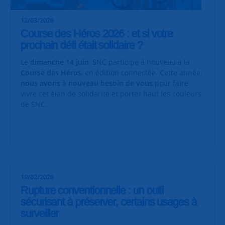
12/03/2026
Course des Héros 2026 : et si votre
prochain défi était solidaire ?
Le
dimanche 14 juin
, SNC participe à nouveau à la
Course des Héros
, en édition connectée. Cette année,
nous avons à nouveau besoin de vous
pour faire
vivre cet élan de solidarité et porter haut les couleurs
de SNC.
19/02/2026
Rupture conventionnelle : un outil
sécurisant à préserver, certains usages à
surveiller