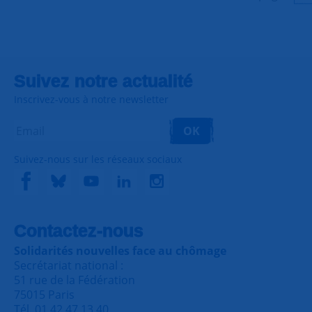
Suivez notre actualité
Inscrivez-vous à notre newsletter
OK
Suivez-nous sur les réseaux sociaux
Contactez-nous
Solidarités nouvelles face au chômage
Secrétariat national :
51 rue de la Fédération
75015 Paris
Tél. 01 42 47 13 40