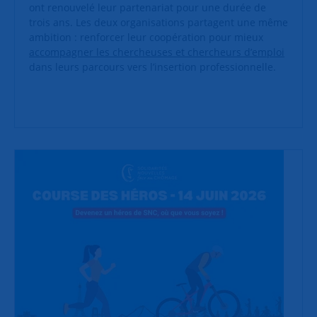
ont renouvelé leur partenariat pour une durée de
trois ans. Les deux organisations partagent une même
ambition : renforcer leur coopération pour mieux
accompagner les chercheuses et chercheurs d’emploi
dans leurs parcours vers l’insertion professionnelle.