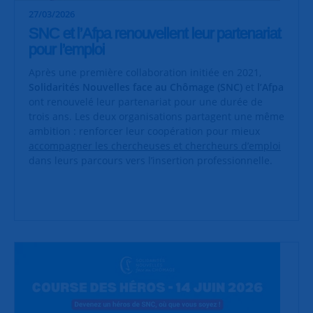
27/03/2026
SNC et l’Afpa renouvellent leur partenariat
pour l’emploi
Après une première collaboration initiée en 2021,
Solidarités Nouvelles face au Chômage (SNC)
et
l’Afpa
ont renouvelé leur partenariat pour une durée de
trois ans. Les deux organisations partagent une même
ambition : renforcer leur coopération pour mieux
accompagner les chercheuses et chercheurs d’emploi
dans leurs parcours vers l’insertion professionnelle.