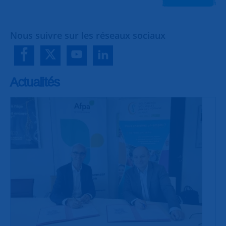
Nous suivre sur les réseaux sociaux
Actualités