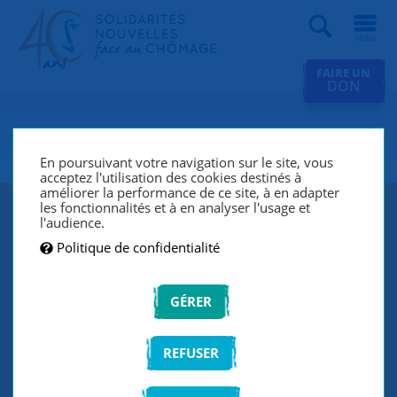
Recherche
FAIRE UN
DON
SNC Dijon
En poursuivant votre navigation sur le site, vous
acceptez l'utilisation des cookies destinés à
améliorer la performance de ce site, à en adapter
les fonctionnalités et à en analyser l'usage et
l'audience.
Politique de confidentialité
GÉRER
REFUSER