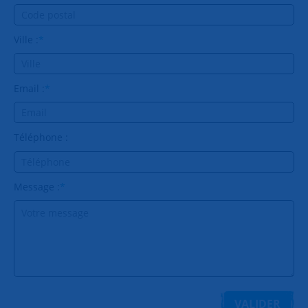
Ville :
*
Email :
*
Téléphone :
Message :
*
VALIDER