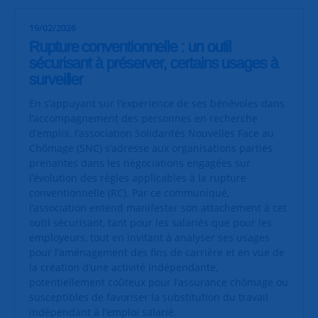
19/02/2026
Rupture conventionnelle : un outil
sécurisant à préserver, certains usages à
surveiller
En s’appuyant sur l’expérience de ses bénévoles dans
l’accompagnement des personnes en recherche
d’emploi, l’association Solidarités Nouvelles Face au
Chômage (SNC) s’adresse aux organisations parties
prenantes dans les négociations engagées sur
l’évolution des règles applicables à la rupture
conventionnelle (RC). Par ce communiqué,
l’association entend manifester son attachement à cet
outil sécurisant, tant pour les salariés que pour les
employeurs, tout en invitant à analyser ses usages
pour l’aménagement des fins de carrière et en vue de
la création d’une activité indépendante,
potentiellement coûteux pour l’assurance chômage ou
susceptibles de favoriser la substitution du travail
indépendant à l’emploi salarié.