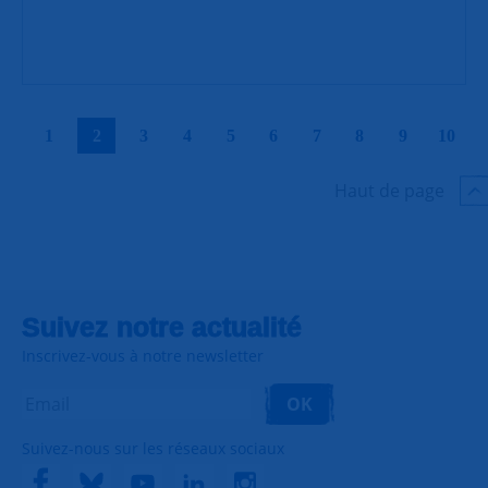
|
|
|
|
|
|
|
|
|
|
1
2
3
4
5
6
7
8
9
10
Haut de page
Suivez notre actualité
Inscrivez-vous à notre newsletter
OK
Suivez-nous sur les réseaux sociaux