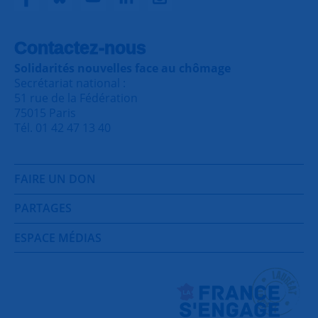
Contactez-nous
Solidarités nouvelles face au chômage
Secrétariat national :
51 rue de la Fédération
75015 Paris
Tél. 01 42 47 13 40
FAIRE UN DON
PARTAGES
ESPACE MÉDIAS