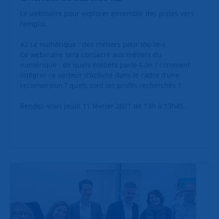
Le webinaire pour explorer ensemble des pistes vers
l’emploi.
#2 Le numérique : des métiers pour tou-te-s
Ce webinaire sera consacré aux métiers du
numérique : de quels métiers parle-t-on ? comment
intégrer ce secteur d’activité dans le cadre d’une
reconversion ? quels sont les profils recherchés ?
Rendez-vous jeudi 11 février 2021 de 13h à 13h45.