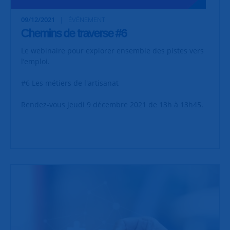
09/12/2021
ÉVÉNEMENT
Chemins de traverse #6
Le webinaire pour explorer ensemble des pistes vers
l’emploi.
#6 Les métiers de l'artisanat
Rendez-vous jeudi 9 décembre 2021 de 13h à 13h45.