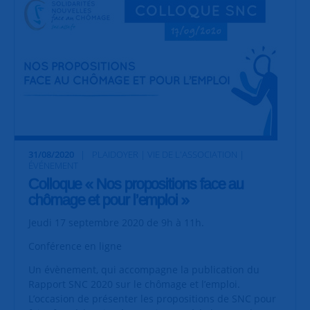
31/08/2020
PLAIDOYER | VIE DE L'ASSOCIATION |
ÉVÉNEMENT
Colloque « Nos propositions face au
chômage et pour l’emploi »
Jeudi 17 septembre 2020 de 9h à 11h.
Conférence en ligne
Un évènement, qui accompagne la publication du
Rapport SNC 2020 sur le chômage et l’emploi.
L’occasion de présenter les propositions de SNC pour