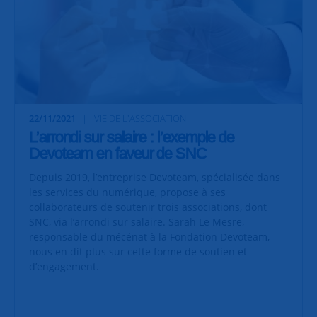
22/11/2021
VIE DE L'ASSOCIATION
L’arrondi sur salaire : l’exemple de
Devoteam en faveur de SNC
Depuis 2019, l’entreprise Devoteam, spécialisée dans
les services du numérique, propose à ses
collaborateurs de soutenir trois associations, dont
SNC, via l’arrondi sur salaire. Sarah Le Mesre,
responsable du mécénat à la Fondation Devoteam,
nous en dit plus sur cette forme de soutien et
d’engagement.