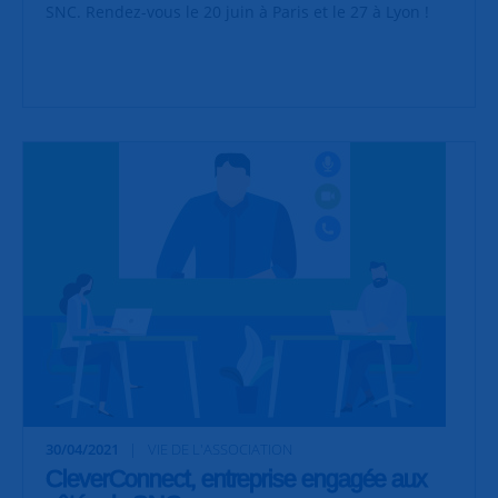
SNC. Rendez-vous le 20 juin à Paris et le 27 à Lyon !
30/04/2021
VIE DE L'ASSOCIATION
CleverConnect, entreprise engagée aux