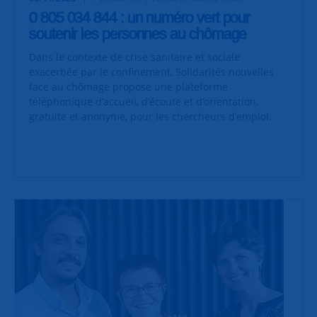
0 805 034 844 : un numéro vert pour
soutenir les personnes au chômage
Dans le contexte de crise sanitaire et sociale
exacerbée par le confinement, Solidarités nouvelles
face au chômage propose une plateforme
téléphonique
d’accueil, d’écoute et d’orientation,
gratuite et anonyme, pour les chercheurs d’emploi.