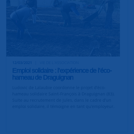
12/03/2021
VIE DE L'ASSOCIATION
Emploi solidaire : l’expérience de l’éco-
hameau de Draguignan
Ludovic de Lalaubie coordonne le projet d’éco-
hameau solidaire Saint-François à Draguignan (83).
Suite au recrutement de Jules, dans le cadre d’un
emploi solidaire, il témoigne en tant qu’employeur.