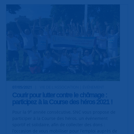
07/05/2021
VIE DE L'ASSOCIATION | ÉVÉNEMENT
Courir pour lutter contre le chômage :
participez à la Course des héros 2021 !
e
Pour la 9
année consécutive, SNC vous propose de
participer à la Course des héros, un événement
sportif et solidaire, afin de collecter des dons :
l’occasion de vous mobiliser pour l’emploi auprès de