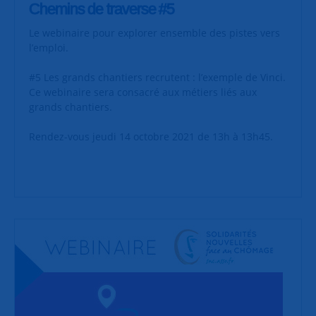
Chemins de traverse #5
Le webinaire pour explorer ensemble des pistes vers
l’emploi.
#5 Les grands chantiers recrutent : l’exemple de Vinci.
Ce webinaire sera consacré aux métiers liés aux
grands chantiers.
Rendez-vous jeudi 14 octobre 2021 de 13h à 13h45.