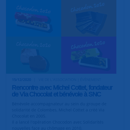
15/12/2020
VIE DE L'ASSOCIATION | ÉVÉNEMENT
Rencontre avec Michel Cottet, fondateur
de Via Chocolat et bénévole à SNC
Bénévole accompagnateur au sein du groupe de
solidarité de Colombes, Michel Cottet a créé Via
Chocolat en 2005.
Il a lancé l'opération Chocodon avec Solidarités
nouvelles face au chômage en 2010.