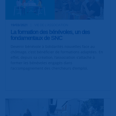
19/03/2021
VIE DE L'ASSOCIATION
La formation des bénévoles, un des
fondamentaux de SNC
Devenir bénévole à Solidarités nouvelles face au
chômage, c’est bénéficier de formations adaptées. En
effet, depuis sa création, l’association s’attache à
former les bénévoles engagés dans
l’accompagnement des chercheurs d’emploi.