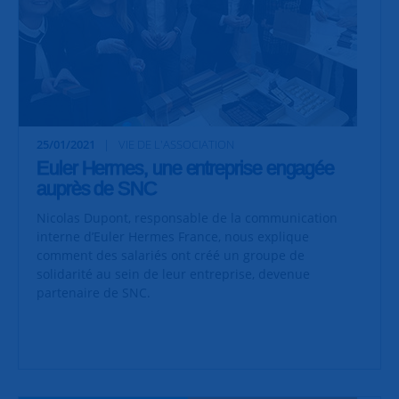
25/01/2021
VIE DE L'ASSOCIATION
Euler Hermes, une entreprise engagée
auprès de SNC
Nicolas Dupont, responsable de la communication
interne d’Euler Hermes France, nous explique
comment des salariés ont créé un groupe de
solidarité au sein de leur entreprise, devenue
partenaire de SNC.