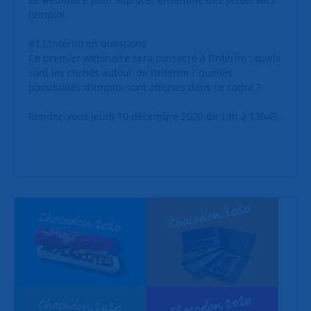
l’emploi.
#1 L’intérim en questions
Ce premier webinaire sera consacré à l’intérim : quels
sont les clichés autour de l’intérim ? quelles
possibilités d’emploi sont offertes dans ce cadre ?
Rendez-vous jeudi 10 décembre 2020 de 13h à 13h45.