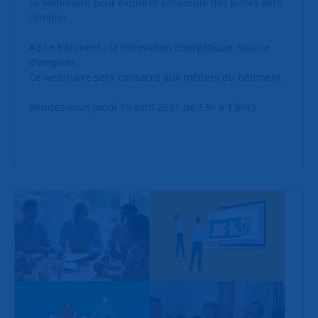
Le webinaire pour explorer ensemble des pistes vers
l’emploi.
#3 Le bâtiment : la rénovation énergétique, source
d'emplois.
Ce webinaire sera consacré aux métiers du bâtiment.
Rendez-vous jeudi 15 avril 2021 de 13h à 13h45.