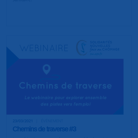
23/03/2021
ÉVÉNEMENT
Chemins de traverse #3