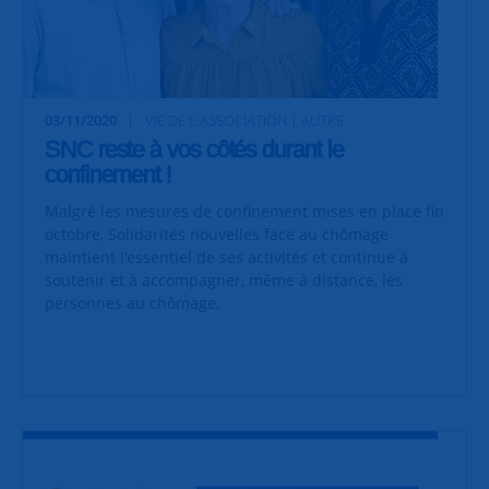
03/11/2020
VIE DE L'ASSOCIATION | AUTRE
SNC reste à vos côtés durant le
confinement !
Malgré les mesures de confinement mises en place fin
octobre, Solidarités nouvelles face au chômage
maintient l’essentiel de
ses activités et continue à
soutenir et à accompagner, même à distance, les
personnes au chômage.