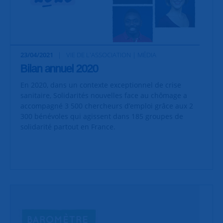
23/04/2021
VIE DE L'ASSOCIATION | MÉDIA
Bilan annuel 2020
En 2020, dans un contexte exceptionnel de crise
sanitaire, Solidarités nouvelles face au chômage a
accompagné 3 500 chercheurs d’emploi grâce aux 2
300 bénévoles qui agissent dans 185 groupes de
solidarité partout en France.