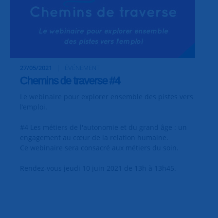
27/05/2021
ÉVÉNEMENT
Chemins de traverse #4
Le webinaire pour explorer ensemble des pistes vers
l’emploi.
#4 Les métiers de l'autonomie et du grand âge : un
engagement au cœur de la relation humaine.
Ce webinaire sera consacré aux métiers du soin.
Rendez-vous jeudi 10 juin 2021 de 13h à 13h45.