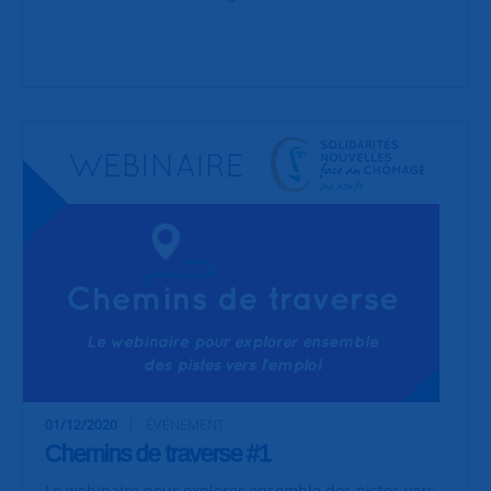
01/12/2020
ÉVÉNEMENT
Chemins de traverse #1
Le webinaire pour explorer ensemble des pistes vers