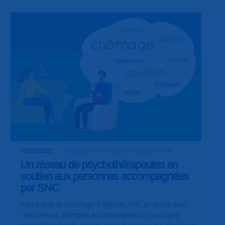
12/02/2021
PLAIDOYER | VIE DE L'ASSOCIATION
Un réseau de psychothérapeutes en
soutien aux personnes accompagnées
par SNC
Parce que le chômage fragilise, SNC propose aux
chercheurs d’emploi accompagnés un suivi psy