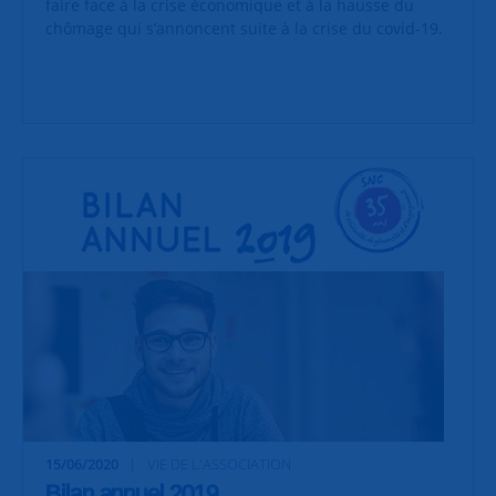
faire face à la crise économique et à la hausse du
chômage qui s’annoncent suite à la crise du covid-19.
15/06/2020
VIE DE L'ASSOCIATION
Bilan annuel 2019