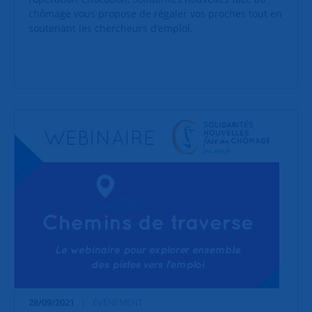
chômage vous propose de régaler vos proches tout en
soutenant les chercheurs d’emploi.
28/09/2021
ÉVÉNEMENT