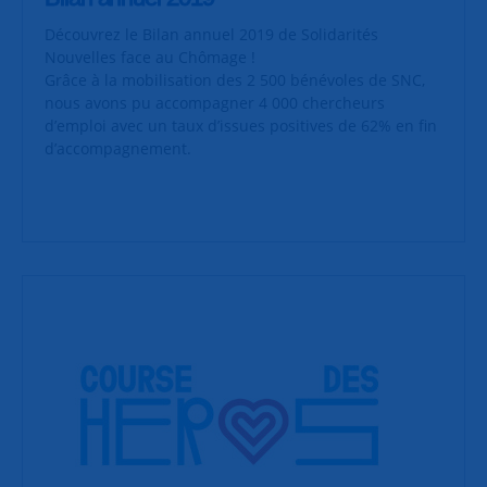
Découvrez le Bilan annuel 2019 de Solidarités
Nouvelles face au Chômage !
Grâce à la mobilisation des 2 500 bénévoles de SNC,
nous avons pu accompagner 4 000 chercheurs
d’emploi avec un taux d’issues positives de 62% en fin
d’accompagnement.