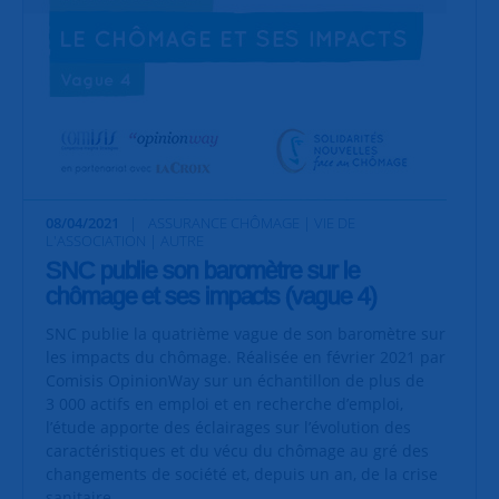
08/04/2021
ASSURANCE CHÔMAGE | VIE DE
L'ASSOCIATION | AUTRE
SNC publie son baromètre sur le
chômage et ses impacts (vague 4)
SNC publie la quatrième vague de son baromètre sur
les impacts du chômage. Réalisée en février 2021 par
Comisis OpinionWay sur un échantillon de plus de
3 000 actifs en emploi et en recherche d’emploi,
l’étude apporte des éclairages sur l’évolution des
caractéristiques et du vécu du chômage au gré des
changements de société et, depuis un an, de la crise
sanitaire.