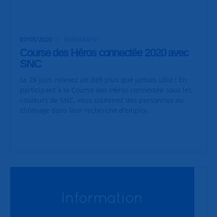
07/05/2020
ÉVÉNEMENT
Course des Héros connectée 2020 avec
SNC
Le 28 juin, relevez un défi plus que jamais utile ! En
participant à la Course des Héros connectée sous les
couleurs de SNC, vous soutenez des personnes au
chômage dans leur recherche d’emploi.