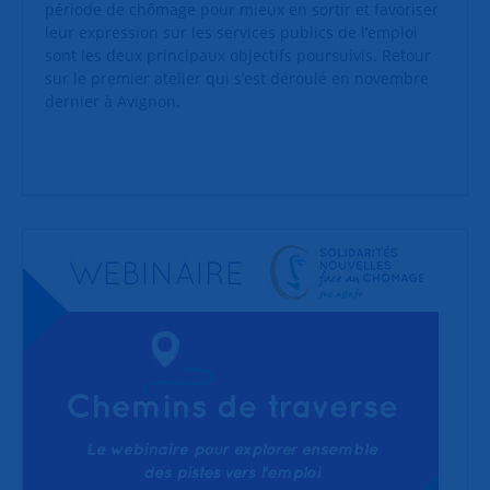
période de chômage pour mieux en sortir et favoriser
leur expression sur les services publics de l’emploi
sont les deux principaux objectifs poursuivis. Retour
sur le premier atelier qui s’est déroulé en novembre
dernier à Avignon.