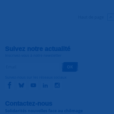
6
9
Haut de page
Suivez notre actualité
Inscrivez-vous à notre newsletter
OK
Suivez-nous sur les réseaux sociaux
Contactez-nous
Solidarités nouvelles face au chômage