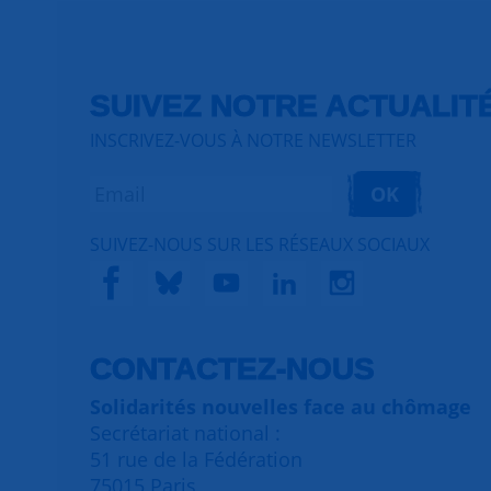
SUIVEZ NOTRE ACTUALIT
INSCRIVEZ-VOUS À NOTRE NEWSLETTER
OK
SUIVEZ-NOUS SUR LES RÉSEAUX SOCIAUX
CONTACTEZ-NOUS
Solidarités nouvelles face au chômage
Secrétariat national :
51 rue de la Fédération
75015 Paris