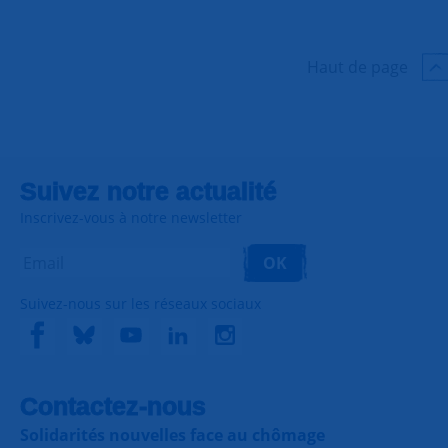
6
9
Haut de page
Suivez notre actualité
Inscrivez-vous à notre newsletter
OK
Suivez-nous sur les réseaux sociaux
Contactez-nous
Solidarités nouvelles face au chômage