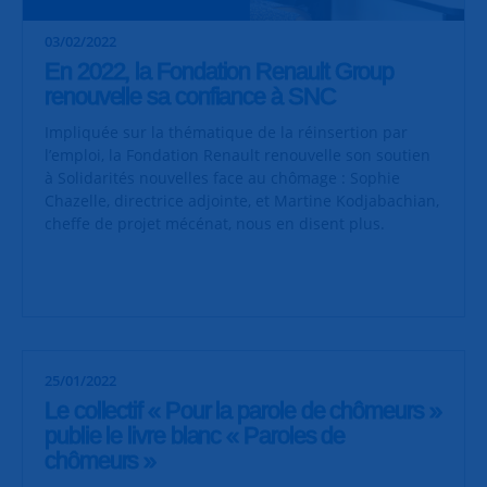
03/02/2022
En 2022, la Fondation Renault Group
renouvelle sa confiance à SNC
Impliquée sur la thématique de la réinsertion par
l’emploi, la Fondation Renault renouvelle son soutien
à Solidarités nouvelles face au chômage : Sophie
Chazelle, directrice adjointe, et Martine Kodjabachian,
cheffe de projet mécénat, nous en disent plus.
25/01/2022
Le collectif « Pour la parole de chômeurs »
publie le livre blanc « Paroles de
chômeurs »