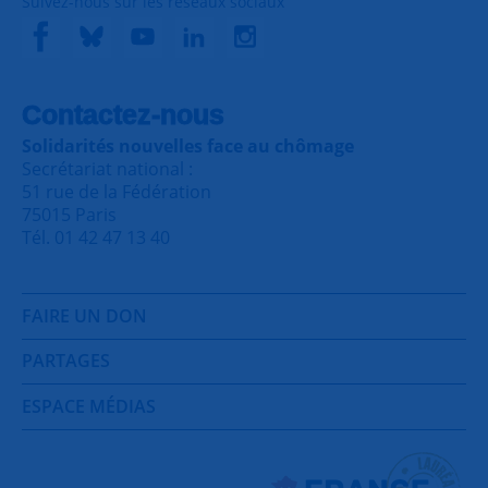
Suivez-nous sur les réseaux sociaux
Contactez-nous
Solidarités nouvelles face au chômage
Secrétariat national :
51 rue de la Fédération
75015 Paris
Tél. 01 42 47 13 40
FAIRE UN DON
PARTAGES
ESPACE MÉDIAS