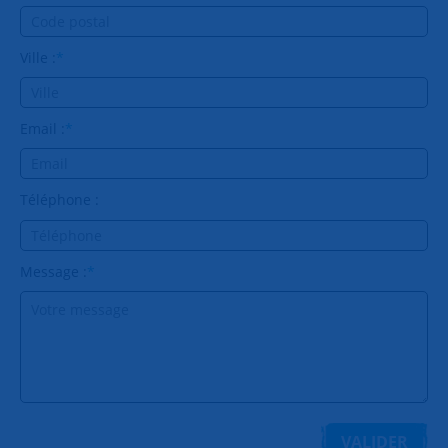
Ville :
*
Email :
*
Téléphone :
Message :
*
VALIDER