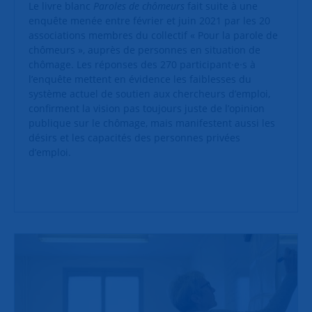
Le livre blanc
Paroles de chômeurs
fait suite à une
enquête menée entre février et juin 2021 par les 20
associations membres du collectif « Pour la parole de
chômeurs », auprès de personnes en situation de
chômage. Les réponses des 270 participant·e·s à
l’enquête mettent en évidence les faiblesses du
système actuel de soutien aux chercheurs d’emploi,
confirment la vision pas toujours juste de l’opinion
publique sur le chômage, mais manifestent aussi les
désirs et les capacités des personnes privées
d’emploi.