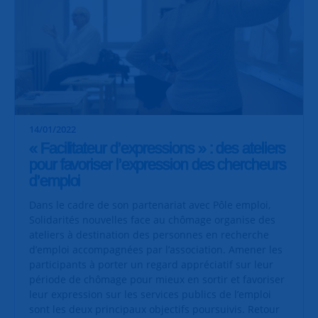
14/01/2022
« Facilitateur d’expressions » : des ateliers
pour favoriser l’expression des chercheurs
d’emploi
Dans le cadre de son partenariat avec Pôle emploi,
Solidarités nouvelles face au chômage organise des
ateliers à destination des personnes en recherche
d’emploi accompagnées par l’association. Amener les
participants à porter un regard appréciatif sur leur
période de chômage pour mieux en sortir et favoriser
leur expression sur les services publics de l’emploi
sont les deux principaux objectifs poursuivis. Retour