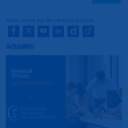
Nous suivre sur les réseaux sociaux
Actualités